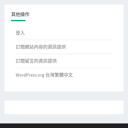
其他操作
登入
訂閱網站內容的資訊提供
訂閱留言的資訊提供
WordPress.org 台灣繁體中文