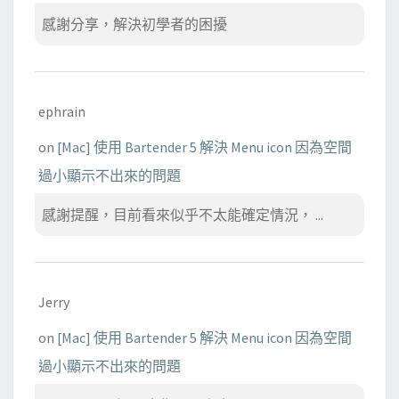
感謝分享，解決初學者的困擾
ephrain
on
[Mac] 使用 Bartender 5 解決 Menu icon 因為空間
過小顯示不出來的問題
感謝提醒，目前看來似乎不太能確定情況， ...
Jerry
on
[Mac] 使用 Bartender 5 解決 Menu icon 因為空間
過小顯示不出來的問題