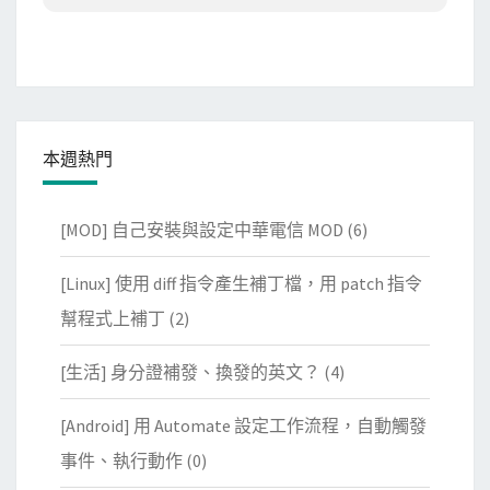
本週熱門
[MOD] 自己安裝與設定中華電信 MOD
(6)
[Linux] 使用 diff 指令產生補丁檔，用 patch 指令
幫程式上補丁
(2)
[生活] 身分證補發、換發的英文？
(4)
[Android] 用 Automate 設定工作流程，自動觸發
事件、執行動作
(0)