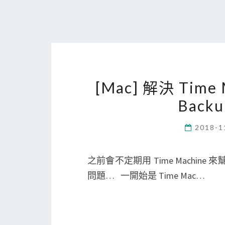
[Mac] 解決 Time
Bac
2018-1
之前會不定期用 Time Machin
問題… 一開始是 Time Mac…