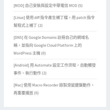
[MOD] 自己安裝與設定中華電信 MOD
(5)
[Linux] 使用 diff 指令產生補丁檔，用 patch 指令
幫程式上補丁
(2)
[DNS] 在 Google Domains 註冊自己的網域名
稱，並指向 Google Cloud Platform 上的
WordPress 主機
(0)
[Android] 用 Automate 設定工作流程，自動觸發
事件、執行動作
(2)
[Mac] 使用 Macro Recorder 錄製滑鼠鍵盤動作，
再重覆播放
(0)