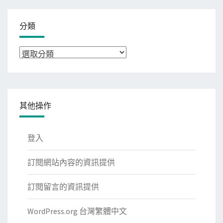
分類
分
類
其他操作
登入
訂閱網站內容的資訊提供
訂閱留言的資訊提供
WordPress.org 台灣繁體中文