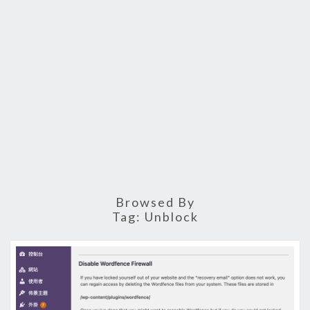
Browsed By
Tag:
Unblock