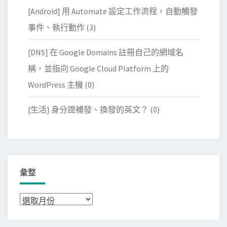
[Android] 用 Automate 設定工作流程，自動觸發
事件、執行動作
(3)
[DNS] 在 Google Domains 註冊自己的網域名
稱，並指向 Google Cloud Platform 上的
WordPress 主機
(0)
[生活] 身分證補發、換發的英文？
(0)
彙整
彙
整