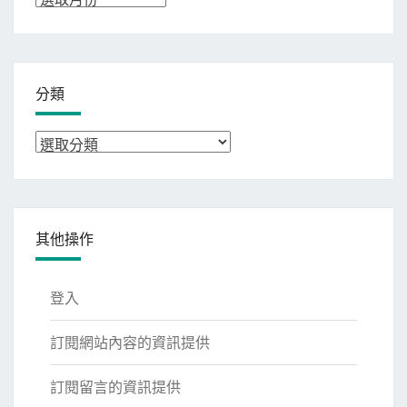
整
分類
分
類
其他操作
登入
訂閱網站內容的資訊提供
訂閱留言的資訊提供