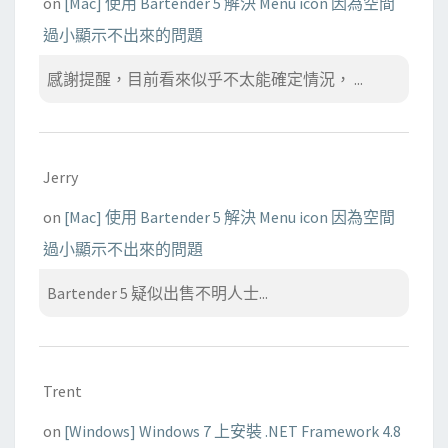
on
[Mac] 使用 Bartender 5 解決 Menu icon 因為空間
過小顯示不出來的問題
感謝提醒，目前看來似乎不太能確定情況， ...
Jerry
on
[Mac] 使用 Bartender 5 解決 Menu icon 因為空間
過小顯示不出來的問題
Bartender 5 疑似出售不明人士...
Trent
on
[Windows] Windows 7 上安裝 .NET Framework 4.8