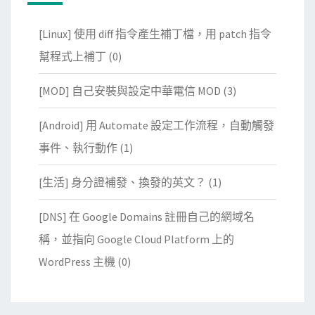
[Linux] 使用 diff 指令產生補丁檔，用 patch 指令
幫程式上補丁
(0)
[MOD] 自己安裝與設定中華電信 MOD
(3)
[Android] 用 Automate 設定工作流程，自動觸發
事件、執行動作
(1)
[生活] 身分證補發、換發的英文？
(1)
[DNS] 在 Google Domains 註冊自己的網域名
稱，並指向 Google Cloud Platform 上的
WordPress 主機
(0)