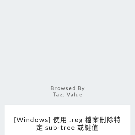
Browsed By
Tag:
Value
[
[Windows] 使用 .reg 檔案刪除特
W
定 sub-tree 或鍵值
i