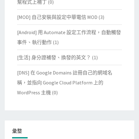
幫程式上補丁
(0)
[MOD] 自己安裝與設定中華電信 MOD
(3)
[Android] 用 Automate 設定工作流程，自動觸發
事件、執行動作
(1)
[生活] 身分證補發、換發的英文？
(1)
[DNS] 在 Google Domains 註冊自己的網域名
稱，並指向 Google Cloud Platform 上的
WordPress 主機
(0)
彙整