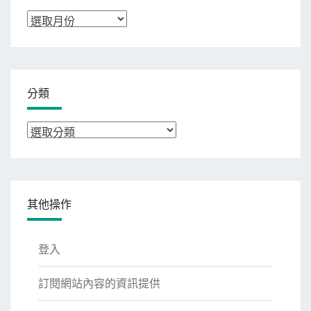
彙
整
分類
分
類
其他操作
登入
訂閱網站內容的資訊提供