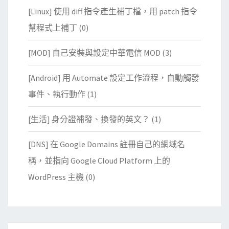
[Linux] 使用 diff 指令產生補丁檔，用 patch 指令
幫程式上補丁
(0)
[MOD] 自己安裝與設定中華電信 MOD
(3)
[Android] 用 Automate 設定工作流程，自動觸發
事件、執行動作
(1)
[生活] 身分證補發、換發的英文？
(1)
[DNS] 在 Google Domains 註冊自己的網域名
稱，並指向 Google Cloud Platform 上的
WordPress 主機
(0)