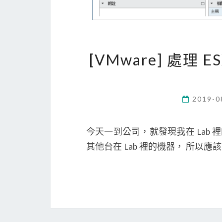
[VMware] 處理 
2019-0
今天一到公司，就發現我在 Lab 裡的
其他台在 Lab 裡的機器， 所以