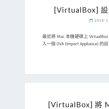
[VirtualB
2018-1
最近將 Mac 本機硬碟上 Virtu
入一個 OVA (Import Appliance) 的
[VirtualBox