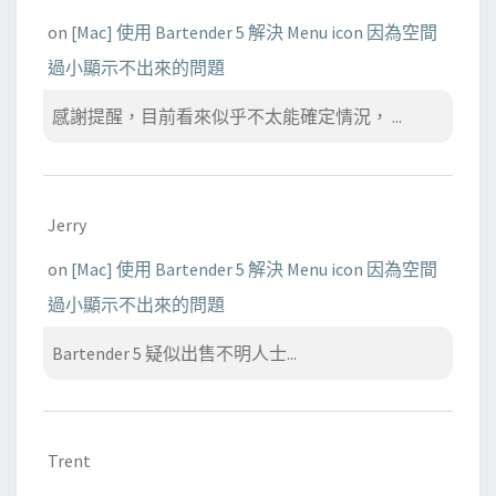
on
[Mac] 使用 Bartender 5 解決 Menu icon 因為空間
過小顯示不出來的問題
感謝提醒，目前看來似乎不太能確定情況， ...
Jerry
on
[Mac] 使用 Bartender 5 解決 Menu icon 因為空間
過小顯示不出來的問題
Bartender 5 疑似出售不明人士...
Trent