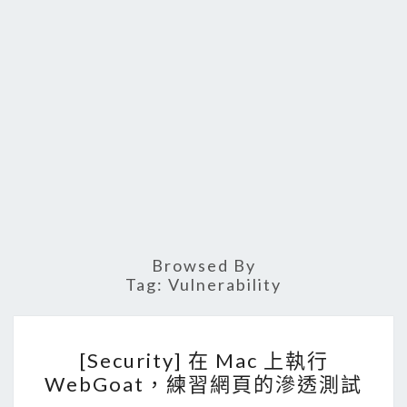
Browsed By
Tag:
Vulnerability
[
[Security] 在 Mac 上執行
S
WebGoat，練習網頁的滲透測試
e