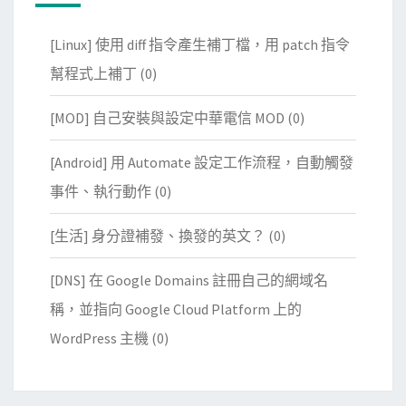
[Linux] 使用 diff 指令產生補丁檔，用 patch 指令
幫程式上補丁
(0)
[MOD] 自己安裝與設定中華電信 MOD
(0)
[Android] 用 Automate 設定工作流程，自動觸發
事件、執行動作
(0)
[生活] 身分證補發、換發的英文？
(0)
[DNS] 在 Google Domains 註冊自己的網域名
稱，並指向 Google Cloud Platform 上的
WordPress 主機
(0)