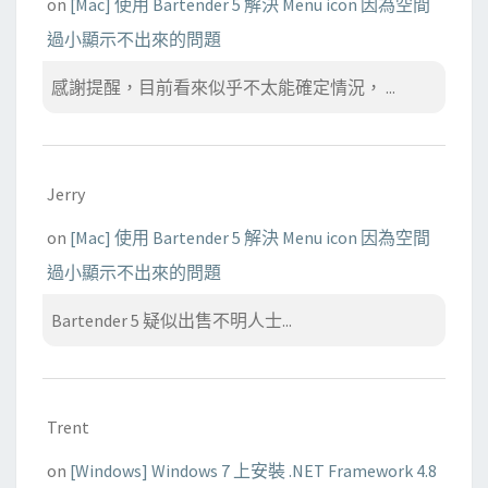
on
[Mac] 使用 Bartender 5 解決 Menu icon 因為空間
過小顯示不出來的問題
感謝提醒，目前看來似乎不太能確定情況， ...
Jerry
on
[Mac] 使用 Bartender 5 解決 Menu icon 因為空間
過小顯示不出來的問題
Bartender 5 疑似出售不明人士...
Trent
on
[Windows] Windows 7 上安裝 .NET Framework 4.8