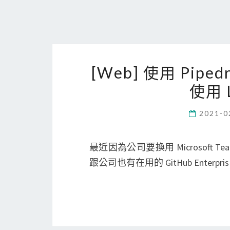
[Web] 使用 Pi
使用 L
2021-0
最近因為公司要換用 Microsoft T
跟公司也有在用的 GitHub Enterpri