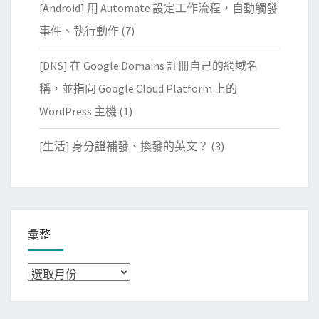
[Android] 用 Automate 設定工作流程，自動觸發
事件、執行動作
(7)
[DNS] 在 Google Domains 註冊自己的網域名
稱，並指向 Google Cloud Platform 上的
WordPress 主機
(1)
[生活] 身分證補發、換發的英文？
(3)
彙整
彙
整