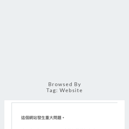
Browsed By
Tag:
Website