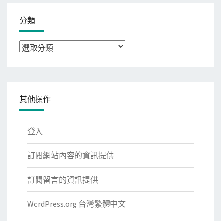
分類
分
類
其他操作
登入
訂閱網站內容的資訊提供
訂閱留言的資訊提供
WordPress.org 台灣繁體中文