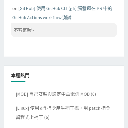
on
[GitHub] 使用 GitHub CLI (gh) 觸發還在 PR 中的
GitHub Actions workflow 測試
不客氣喔~
本週熱門
[MOD] 自己安裝與設定中華電信 MOD
(6)
[Linux] 使用 diff 指令產生補丁檔，用 patch 指令
幫程式上補丁
(6)