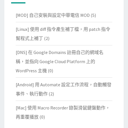
[MOD] 自己安裝與設定中華電信 MOD
(5)
[Linux] 使用 diff 指令產生補丁檔，用 patch 指令
幫程式上補丁
(2)
[DNS] 在 Google Domains 註冊自己的網域名
稱，並指向 Google Cloud Platform 上的
WordPress 主機
(0)
[Android] 用 Automate 設定工作流程，自動觸發
事件、執行動作
(2)
[Mac] 使用 Macro Recorder 錄製滑鼠鍵盤動作，
再重覆播放
(0)