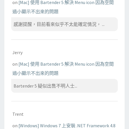
on
[Mac] 使用 Bartender 5 解決 Menu icon 因為空間
過小顯示不出來的問題
感謝提醒，目前看來似乎不太能確定情況， ...
Jerry
on
[Mac] 使用 Bartender 5 解決 Menu icon 因為空間
過小顯示不出來的問題
Bartender 5 疑似出售不明人士...
Trent
on
[Windows] Windows 7 上安裝 .NET Framework 4.8