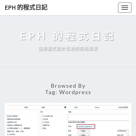
Skip
EPH 的程式日記
Togg
to
navig
content
EPH 的程式日記
記錄程式設計生活的點點滴滴
Browsed By
Tag:
Wordpress