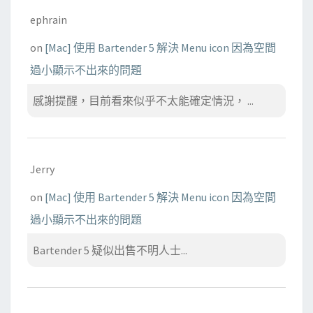
ephrain
on
[Mac] 使用 Bartender 5 解決 Menu icon 因為空間
過小顯示不出來的問題
感謝提醒，目前看來似乎不太能確定情況， ...
Jerry
on
[Mac] 使用 Bartender 5 解決 Menu icon 因為空間
過小顯示不出來的問題
Bartender 5 疑似出售不明人士...