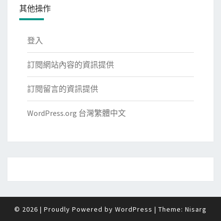
其他操作
登入
訂閱網站內容的資訊提供
訂閱留言的資訊提供
WordPress.org 台灣繁體中文
© 2026
|
Proudly Powered by
WordPress
|
Theme:
Nisarg