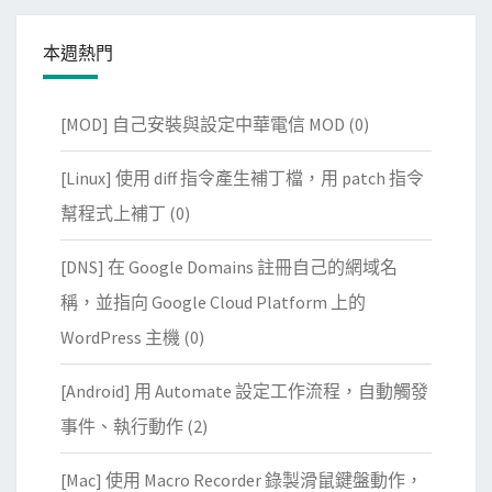
本週熱門
[MOD] 自己安裝與設定中華電信 MOD
(0)
[Linux] 使用 diff 指令產生補丁檔，用 patch 指令
幫程式上補丁
(0)
[DNS] 在 Google Domains 註冊自己的網域名
稱，並指向 Google Cloud Platform 上的
WordPress 主機
(0)
[Android] 用 Automate 設定工作流程，自動觸發
事件、執行動作
(2)
[Mac] 使用 Macro Recorder 錄製滑鼠鍵盤動作，