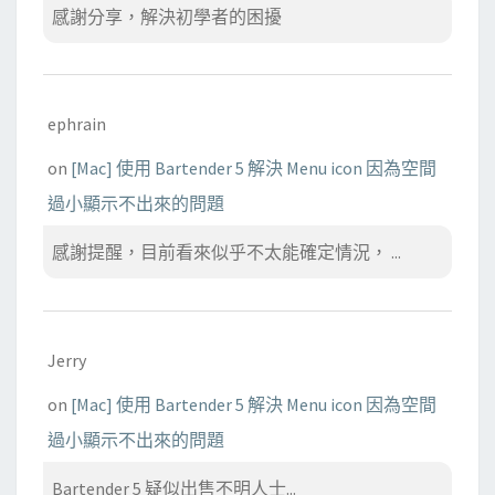
感謝分享，解決初學者的困擾
ephrain
on
[Mac] 使用 Bartender 5 解決 Menu icon 因為空間
過小顯示不出來的問題
感謝提醒，目前看來似乎不太能確定情況， ...
Jerry
on
[Mac] 使用 Bartender 5 解決 Menu icon 因為空間
過小顯示不出來的問題
Bartender 5 疑似出售不明人士...