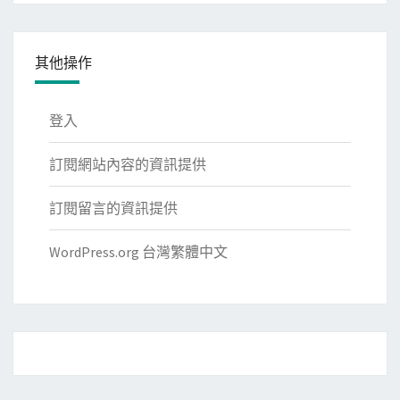
其他操作
登入
訂閱網站內容的資訊提供
訂閱留言的資訊提供
WordPress.org 台灣繁體中文