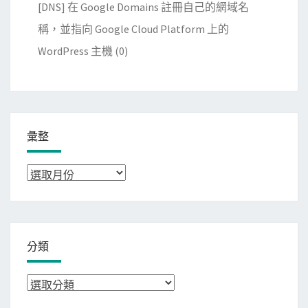
[DNS] 在 Google Domains 註冊自己的網域名
稱，並指向 Google Cloud Platform 上的
WordPress 主機
(0)
彙整
彙
整
分類
分
類