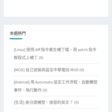
本週熱門
[Linux] 使用 diff 指令產生補丁檔，用 patch 指令
幫程式上補丁
(0)
[MOD] 自己安裝與設定中華電信 MOD
(0)
[Android] 用 Automate 設定工作流程，自動觸發
事件、執行動作
(0)
[生活] 身分證補發、換發的英文？
(0)