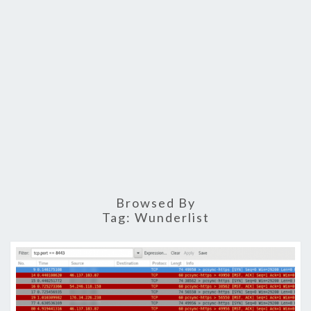
Browsed By
Tag:
Wunderlist