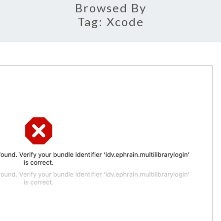
Browsed By
Tag:
Xcode