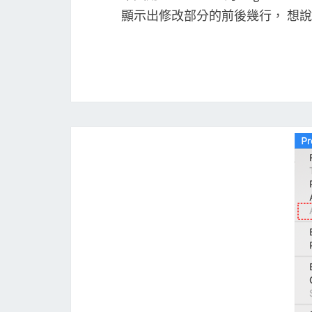
顯示出修改部分的前後幾行， 想