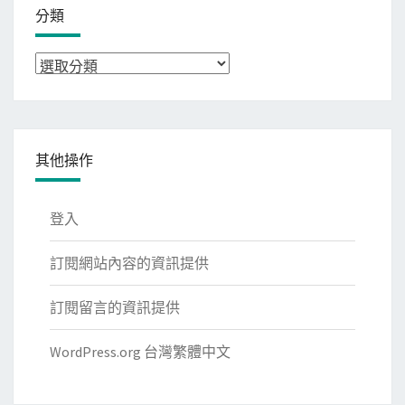
分類
分
類
其他操作
登入
訂閱網站內容的資訊提供
訂閱留言的資訊提供
WordPress.org 台灣繁體中文