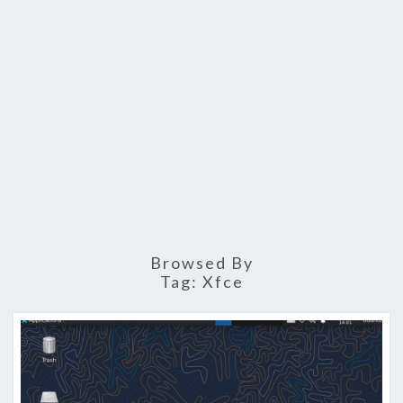
Browsed By
Tag:
Xfce