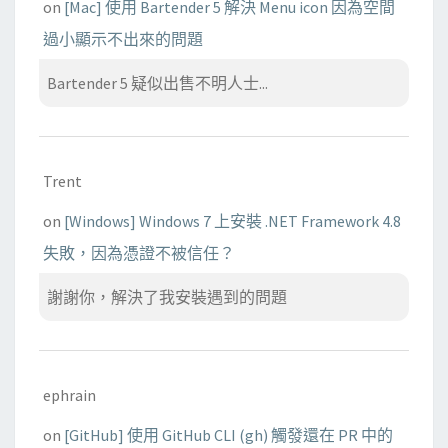
on
[Mac] 使用 Bartender 5 解決 Menu icon 因為空間
過小顯示不出來的問題
Bartender 5 疑似出售不明人士...
Trent
on
[Windows] Windows 7 上安裝 .NET Framework 4.8
失敗，因為憑證不被信任？
謝謝你，解決了我安裝遇到的問題
ephrain
on
[GitHub] 使用 GitHub CLI (gh) 觸發還在 PR 中的