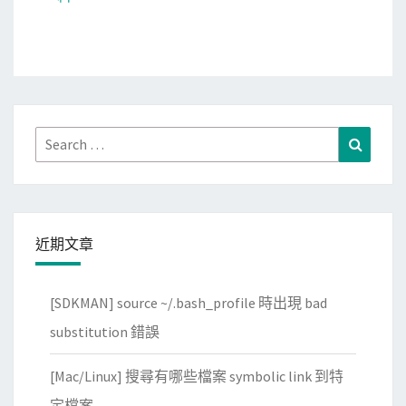
Search
Search
for:
近期文章
[SDKMAN] source ~/.bash_profile 時出現 bad
substitution 錯誤
[Mac/Linux] 搜尋有哪些檔案 symbolic link 到特
定檔案