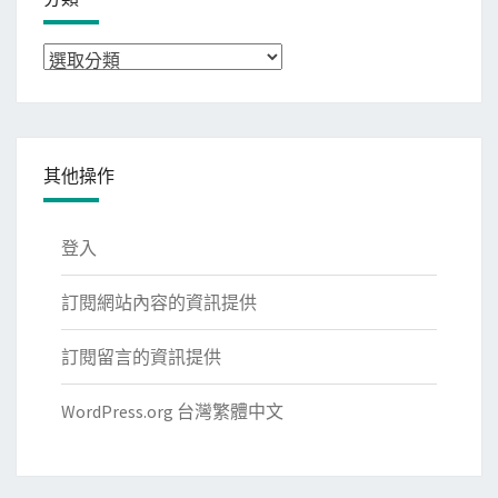
分
類
其他操作
登入
訂閱網站內容的資訊提供
訂閱留言的資訊提供
WordPress.org 台灣繁體中文