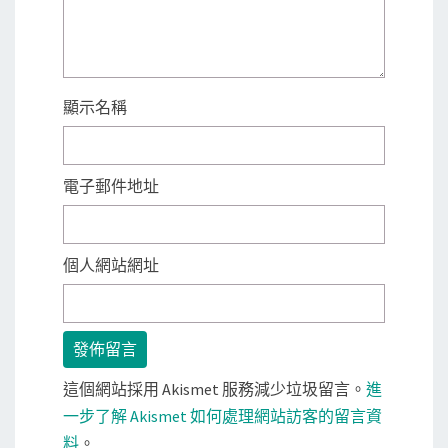
顯示名稱
電子郵件地址
個人網站網址
這個網站採用 Akismet 服務減少垃圾留言。
進
一步了解 Akismet 如何處理網站訪客的留言資
料
。