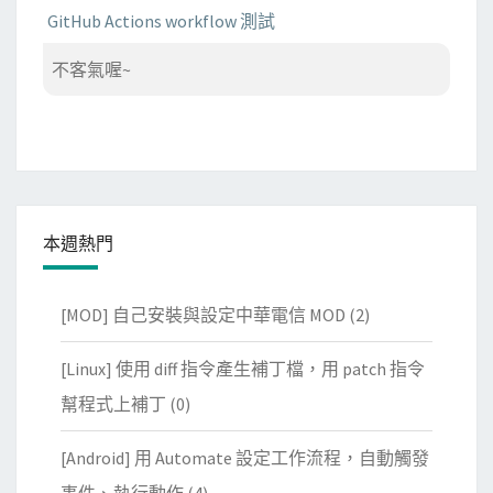
GitHub Actions workflow 測試
不客氣喔~
本週熱門
[MOD] 自己安裝與設定中華電信 MOD
(2)
[Linux] 使用 diff 指令產生補丁檔，用 patch 指令
幫程式上補丁
(0)
[Android] 用 Automate 設定工作流程，自動觸發