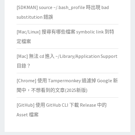
[SDKMAN] source ~/.bash_profile 時出現 bad
substitution 錯誤
[Mac/Linux] 搜尋有哪些檔案 symbolic link 到特
定檔案
[Mac] 無法 cd 進入 ~/Library/Application Support
目錄？
[Chrome] 使用 Tampermonkey 過濾掉 Google 新
聞中，不想看到的文章(2025新版)
[GitHub] 使用 GitHub CLI 下載 Release 中的
Asset 檔案