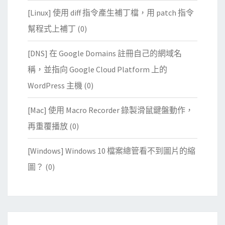
[Linux] 使用 diff 指令產生補丁檔，用 patch 指令
幫程式上補丁
(0)
[DNS] 在 Google Domains 註冊自己的網域名
稱，並指向 Google Cloud Platform 上的
WordPress 主機
(0)
[Mac] 使用 Macro Recorder 錄製滑鼠鍵盤動作，
再重覆播放
(0)
[Windows] Windows 10 檔案總管看不到圖片的縮
圖？
(0)