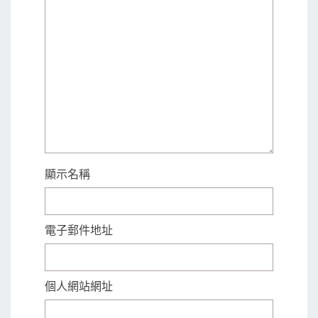
顯示名稱
電子郵件地址
個人網站網址