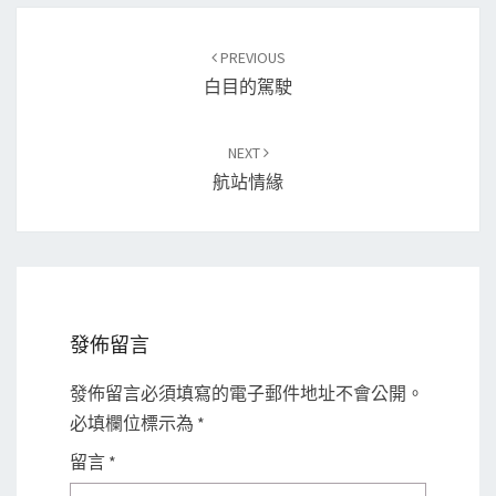
Post
PREVIOUS
navigation
白目的駕駛
NEXT
航站情緣
發佈留言
發佈留言必須填寫的電子郵件地址不會公開。
必填欄位標示為
*
留言
*