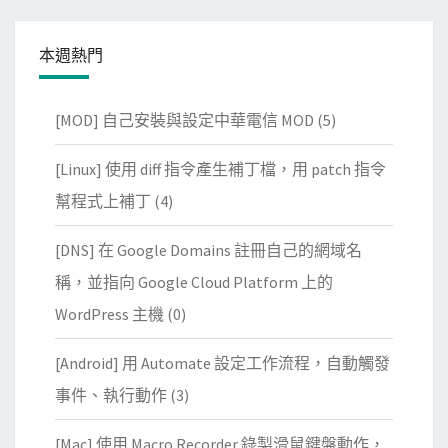
本週熱門
[MOD] 自己安裝與設定中華電信 MOD
(5)
[Linux] 使用 diff 指令產生補丁檔，用 patch 指令
幫程式上補丁
(4)
[DNS] 在 Google Domains 註冊自己的網域名
稱，並指向 Google Cloud Platform 上的
WordPress 主機
(0)
[Android] 用 Automate 設定工作流程，自動觸發
事件、執行動作
(3)
[Mac] 使用 Macro Recorder 錄製滑鼠鍵盤動作，