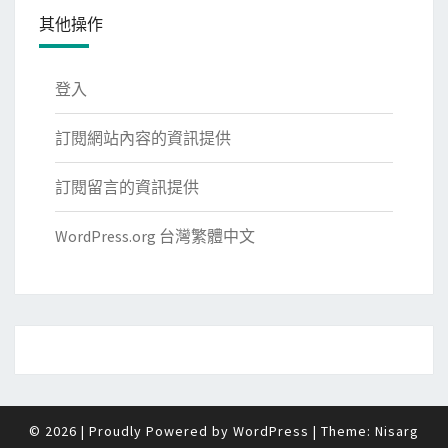
其他操作
登入
訂閱網站內容的資訊提供
訂閱留言的資訊提供
WordPress.org 台灣繁體中文
© 2026
|
Proudly Powered by
WordPress
|
Theme:
Nisarg