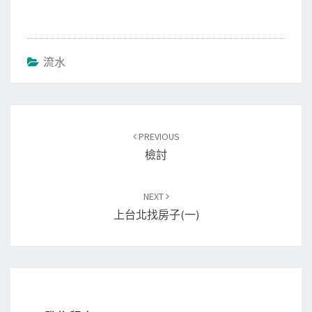
流水
Post
PREVIOUS
navigation
檢討
NEXT
上台北找房子(一)