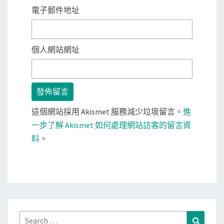
電子郵件地址
個人網站網址
這個網站採用 Akismet 服務減少垃圾留言。
進
一步了解 Akismet 如何處理網站訪客的留言資
料
。
Search
Search