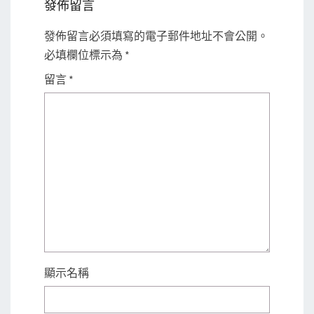
發佈留言
發佈留言必須填寫的電子郵件地址不會公開。
必填欄位標示為
*
留言
*
顯示名稱