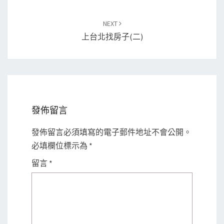
NEXT
上台北找房子(二)
發佈留言
發佈留言必須填寫的電子郵件地址不會公開。
必填欄位標示為
*
留言
*