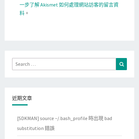
一步了解 Akismet 如何處理網站訪客的留言資
料
。
Search
Search
for:
近期文章
[SDKMAN] source ~/.bash_profile 時出現 bad
substitution 錯誤