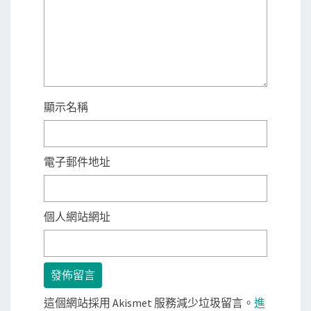
顯示名稱
電子郵件地址
個人網站網址
這個網站採用 Akismet 服務減少垃圾留言。
進