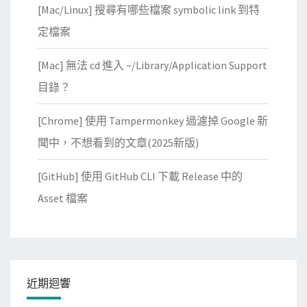
[Mac/Linux] 搜尋有哪些檔案 symbolic link 到特
定檔案
[Mac] 無法 cd 進入 ~/Library/Application Support
目錄？
[Chrome] 使用 Tampermonkey 過濾掉 Google 新
聞中，不想看到的文章(2025新版)
[GitHub] 使用 GitHub CLI 下載 Release 中的
Asset 檔案
近期迴響