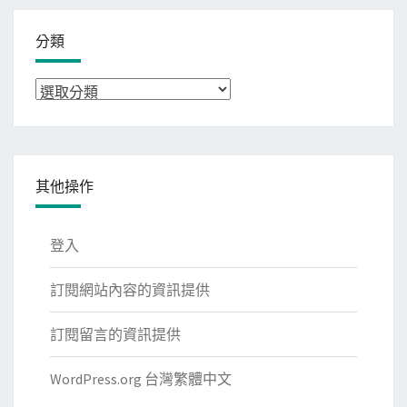
分類
分
類
其他操作
登入
訂閱網站內容的資訊提供
訂閱留言的資訊提供
WordPress.org 台灣繁體中文