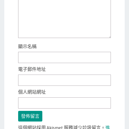
顯示名稱
電子郵件地址
個人網站網址
這個網站採用 Akismet 服務減少垃圾留言。
進