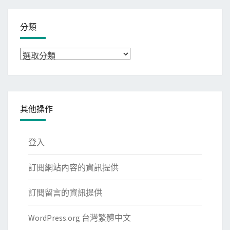
分類
分
類
其他操作
登入
訂閱網站內容的資訊提供
訂閱留言的資訊提供
WordPress.org 台灣繁體中文