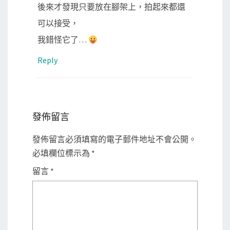
後來才發現只要放在腳架上，拍起來都還
可以接受，
我錯怪它了…
Reply
發佈留言
發佈留言必須填寫的電子郵件地址不會公開。
必填欄位標示為
*
留言
*