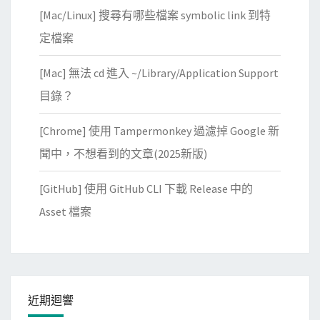
[Mac/Linux] 搜尋有哪些檔案 symbolic link 到特
定檔案
[Mac] 無法 cd 進入 ~/Library/Application Support
目錄？
[Chrome] 使用 Tampermonkey 過濾掉 Google 新
聞中，不想看到的文章(2025新版)
[GitHub] 使用 GitHub CLI 下載 Release 中的
Asset 檔案
近期迴響