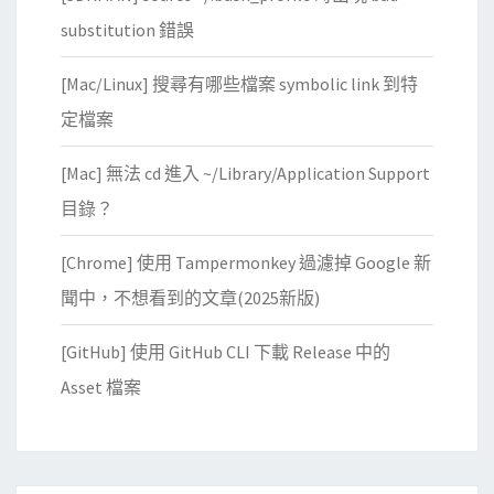
substitution 錯誤
[Mac/Linux] 搜尋有哪些檔案 symbolic link 到特
定檔案
[Mac] 無法 cd 進入 ~/Library/Application Support
目錄？
[Chrome] 使用 Tampermonkey 過濾掉 Google 新
聞中，不想看到的文章(2025新版)
[GitHub] 使用 GitHub CLI 下載 Release 中的
Asset 檔案