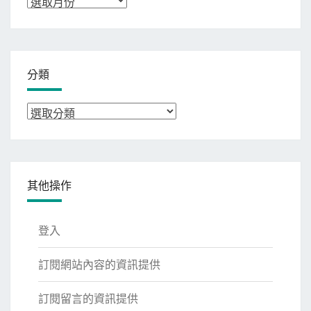
彙
整
分類
分
類
其他操作
登入
訂閱網站內容的資訊提供
訂閱留言的資訊提供