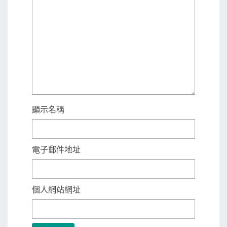
顯示名稱
電子郵件地址
個人網站網址