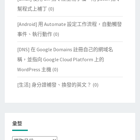
幫程式上補丁
(0)
[Android] 用 Automate 設定工作流程，自動觸發
事件、執行動作
(0)
[DNS] 在 Google Domains 註冊自己的網域名
稱，並指向 Google Cloud Platform 上的
WordPress 主機
(0)
[生活] 身分證補發、換發的英文？
(0)
彙整