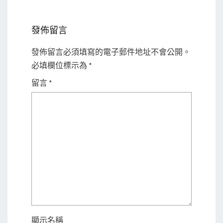
發佈留言
發佈留言必須填寫的電子郵件地址不會公開。
必填欄位標示為
*
留言
*
顯示名稱