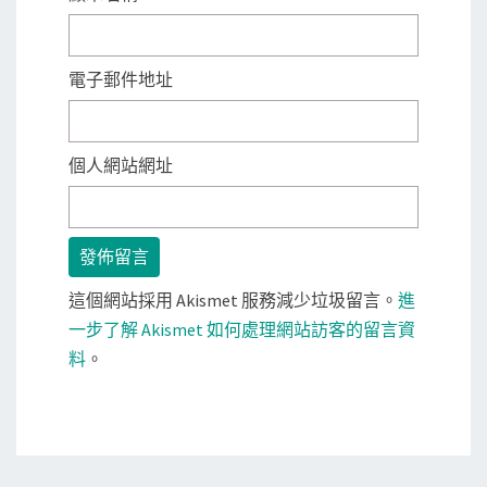
電子郵件地址
個人網站網址
這個網站採用 Akismet 服務減少垃圾留言。
進
一步了解 Akismet 如何處理網站訪客的留言資
料
。