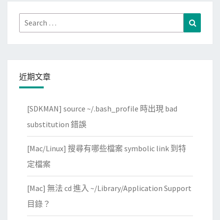
Search
Search
for:
近期文章
[SDKMAN] source ~/.bash_profile 時出現 bad
substitution 錯誤
[Mac/Linux] 搜尋有哪些檔案 symbolic link 到特
定檔案
[Mac] 無法 cd 進入 ~/Library/Application Support
目錄？