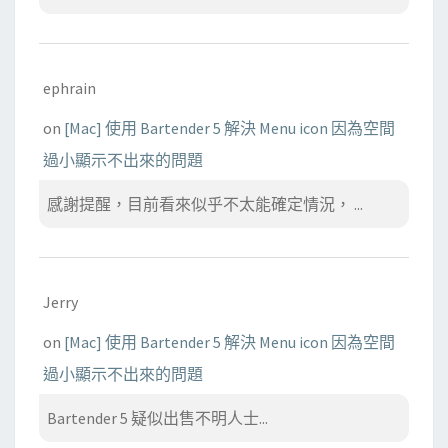
ephrain
on
[Mac] 使用 Bartender 5 解決 Menu icon 因為空間
過小顯示不出來的問題
感謝提醒，目前看來似乎不太能確定情況， ...
Jerry
on
[Mac] 使用 Bartender 5 解決 Menu icon 因為空間
過小顯示不出來的問題
Bartender 5 疑似出售不明人士...