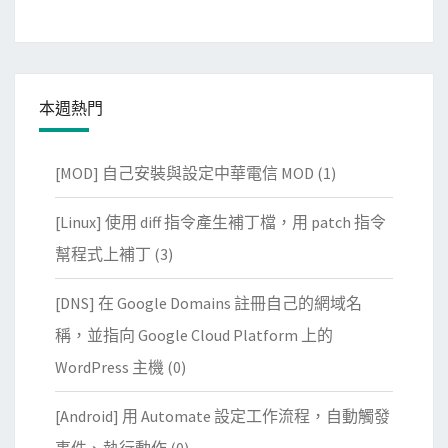
本週熱門
[MOD] 自己安裝與設定中華電信 MOD
(1)
[Linux] 使用 diff 指令產生補丁檔，用 patch 指令
幫程式上補丁
(3)
[DNS] 在 Google Domains 註冊自己的網域名
稱，並指向 Google Cloud Platform 上的
WordPress 主機
(0)
[Android] 用 Automate 設定工作流程，自動觸發