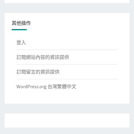
其他操作
登入
訂閱網站內容的資訊提供
訂閱留言的資訊提供
WordPress.org 台灣繁體中文