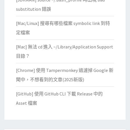
substitution 錯誤
[Mac/Linux] 搜尋有哪些檔案 symbolic link 到特
定檔案
[Mac] 無法 cd 進入 ~/Library/Application Support
目錄？
[Chrome] 使用 Tampermonkey 過濾掉 Google 新
聞中，不想看到的文章(2025新版)
[GitHub] 使用 GitHub CLI 下載 Release 中的
Asset 檔案