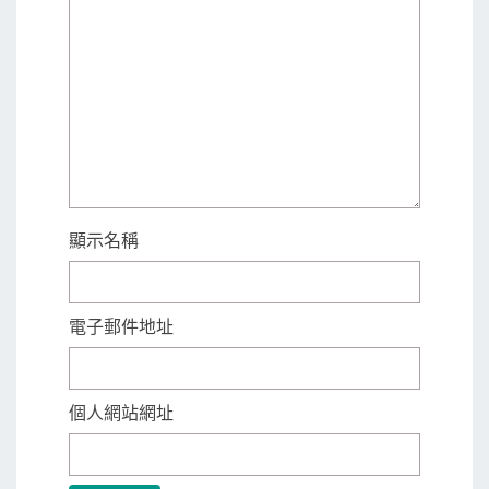
顯示名稱
電子郵件地址
個人網站網址