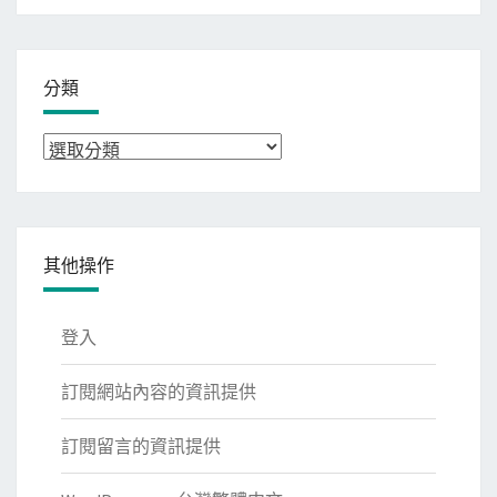
整
分類
分
類
其他操作
登入
訂閱網站內容的資訊提供
訂閱留言的資訊提供