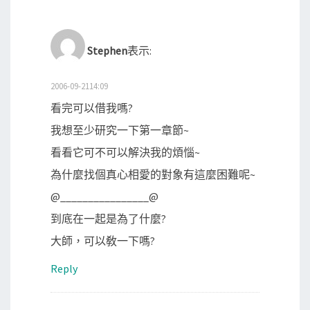
Stephen
表示:
2006-09-2114:09
看完可以借我嗎?
我想至少研究一下第一章節~
看看它可不可以解決我的煩惱~
為什麼找個真心相愛的對象有這麼困難呢~
@________________@
到底在一起是為了什麼?
大師，可以敎一下嗎?
Reply