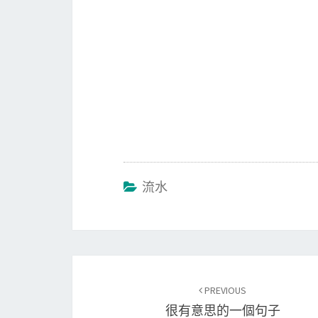
流水
Post
PREVIOUS
navigation
很有意思的一個句子