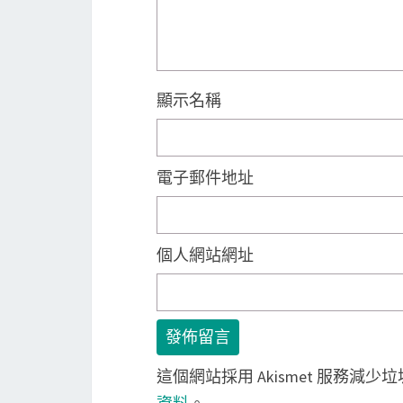
顯示名稱
電子郵件地址
個人網站網址
這個網站採用 Akismet 服務減少