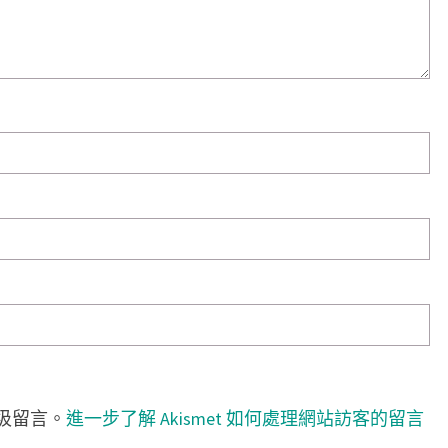
垃圾留言。
進一步了解 Akismet 如何處理網站訪客的留言