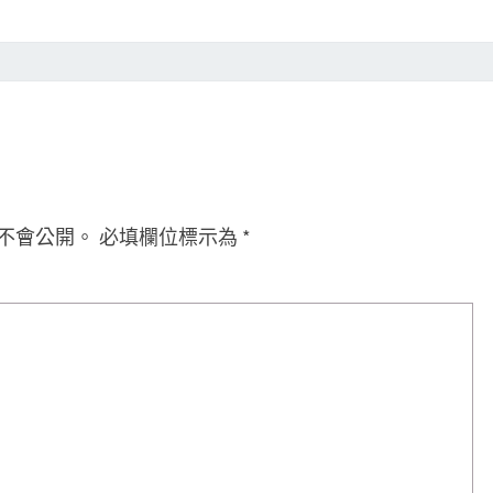
不會公開。
必填欄位標示為
*