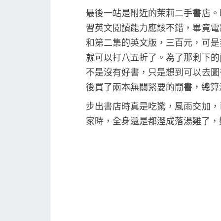
最後一站是附近的茉莉二手書店。
習英文閱讀能力應該不錯，畢竟電
和第二集的英文版，三百元，可是
就可以打八五折了。為了那剩下的
不是沒有好書，只是想到可以去圖
後買了兩本無關緊要的閒書，總算
步出書店時真是吃驚，風雨交加，
家時，全身還是都溼成落湯雞了，