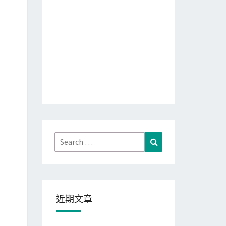
Search
Search
for:
近期文章