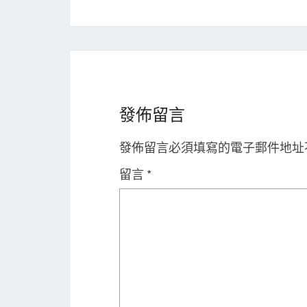
發佈留言
發佈留言必須填寫的電子郵件地址
留言
*