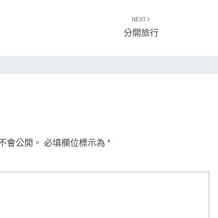
NEXT
分開旅行
不會公開。
必填欄位標示為
*