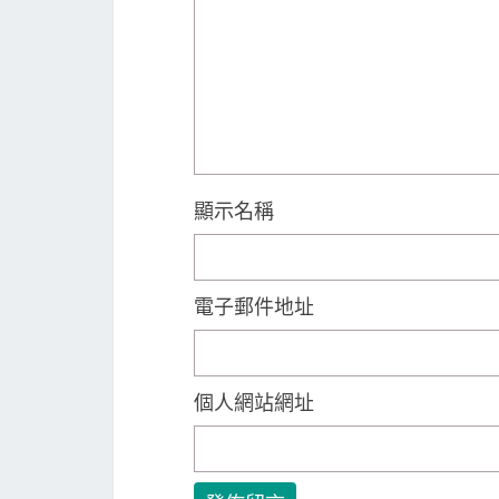
顯示名稱
電子郵件地址
個人網站網址