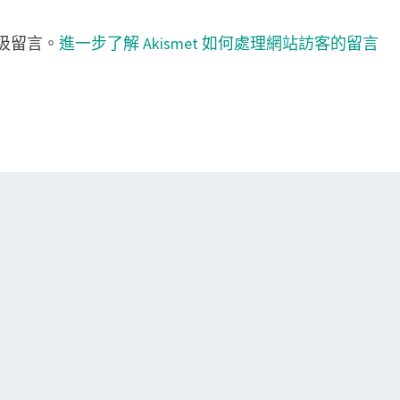
垃圾留言。
進一步了解 Akismet 如何處理網站訪客的留言