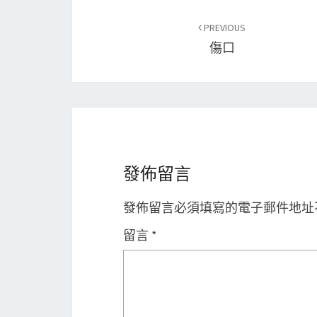
Post
PREVIOUS
navigation
傷口
發佈留言
發佈留言必須填寫的電子郵件地址
留言
*