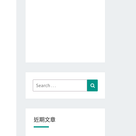
Search
Search
for:
近期文章