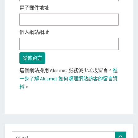
電子郵件地址
個人網站網址
這個網站採用 Akismet 服務減少垃圾留言。
進
一步了解 Akismet 如何處理網站訪客的留言資
料
。
Search
Search