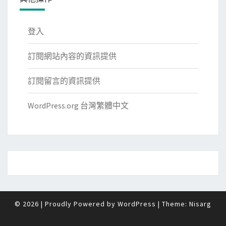
登入
訂閱網站內容的資訊提供
訂閱留言的資訊提供
WordPress.org 台灣繁體中文
© 2026
|
Proudly Powered by
WordPress
|
Theme:
Nisarg