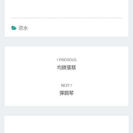
流水
Post
PREVIOUS
navigation
均鎂蛋糕
NEXT
彈鋼琴