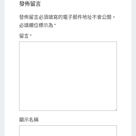
發佈留言
發佈留言必須填寫的電子郵件地址不會公開。
必填欄位標示為
*
留言
*
顯示名稱