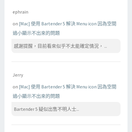
ephrain
on
[Mac] 使用 Bartender 5 解決 Menu icon 因為空間
過小顯示不出來的問題
感謝提醒，目前看來似乎不太能確定情況， ...
Jerry
on
[Mac] 使用 Bartender 5 解決 Menu icon 因為空間
過小顯示不出來的問題
Bartender 5 疑似出售不明人士...