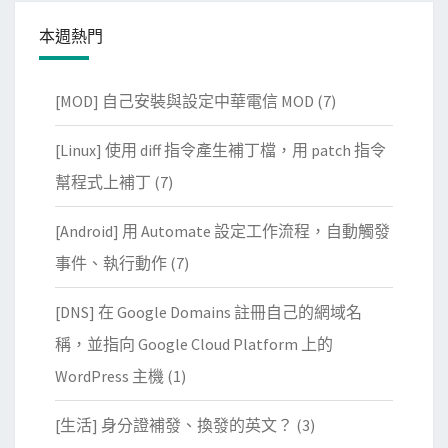
本週熱門
[MOD] 自己安裝與設定中華電信 MOD
(7)
[Linux] 使用 diff 指令產生補丁檔，用 patch 指令
幫程式上補丁
(7)
[Android] 用 Automate 設定工作流程，自動觸發
事件、執行動作
(7)
[DNS] 在 Google Domains 註冊自己的網域名
稱，並指向 Google Cloud Platform 上的
WordPress 主機
(1)
[生活] 身分證補發、換發的英文？
(3)