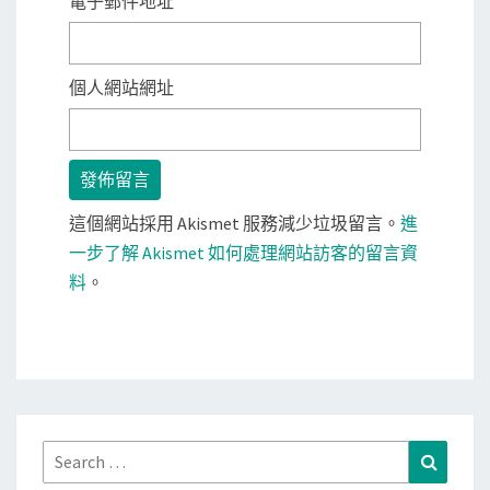
電子郵件地址
個人網站網址
這個網站採用 Akismet 服務減少垃圾留言。
進
一步了解 Akismet 如何處理網站訪客的留言資
料
。
Search
Search
for: