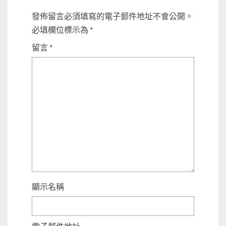
發佈留言必須填寫的電子郵件地址不會公開。
必填欄位標示為
*
留言
*
顯示名稱