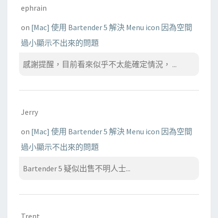
ephrain
on
[Mac] 使用 Bartender 5 解決 Menu icon 因為空間
過小顯示不出來的問題
感謝提醒，目前看來似乎不太能確定情況， ...
Jerry
on
[Mac] 使用 Bartender 5 解決 Menu icon 因為空間
過小顯示不出來的問題
Bartender 5 疑似出售不明人士...
Trent