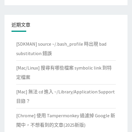
近期文章
[SDKMAN] source ~/.bash_profile 時出現 bad
substitution 錯誤
[Mac/Linux] 搜尋有哪些檔案 symbolic link 到特
定檔案
[Mac] 無法 cd 進入 ~/Library/Application Support
目錄？
[Chrome] 使用 Tampermonkey 過濾掉 Google 新
聞中，不想看到的文章(2025新版)