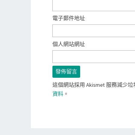
電子郵件地址
個人網站網址
這個網站採用 Akismet 服務減少
資料
。