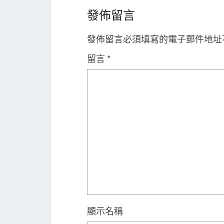
發佈留言
發佈留言必須填寫的電子郵件地址
留言
*
顯示名稱