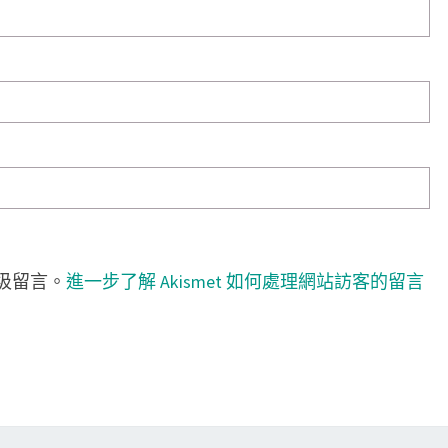
垃圾留言。
進一步了解 Akismet 如何處理網站訪客的留言