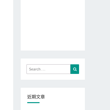
Search
Search
for:
近期文章