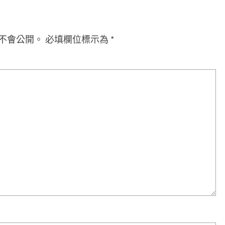
不會公開。
必填欄位標示為
*