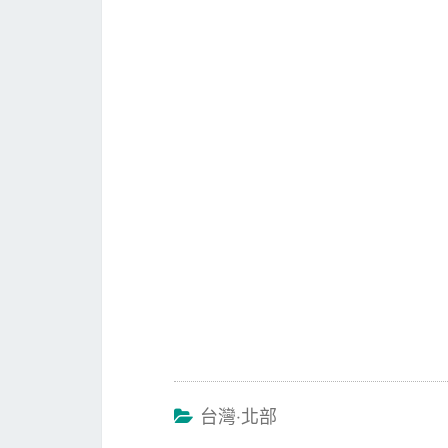
台灣‧北部