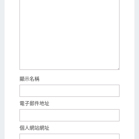
顯示名稱
電子郵件地址
個人網站網址