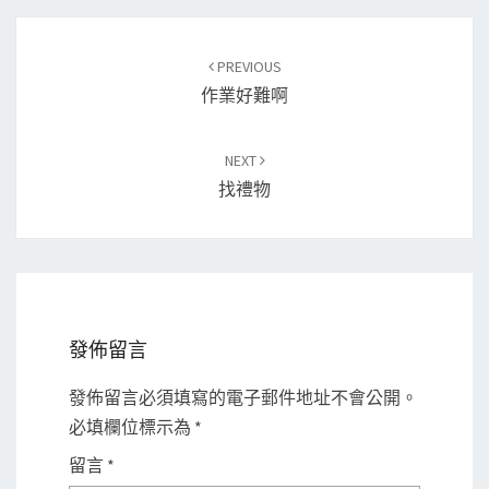
Post
PREVIOUS
navigation
作業好難啊
NEXT
找禮物
發佈留言
發佈留言必須填寫的電子郵件地址不會公開。
必填欄位標示為
*
留言
*