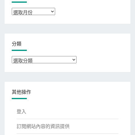
彙
整
分類
分
類
其他操作
登入
訂閱網站內容的資訊提供