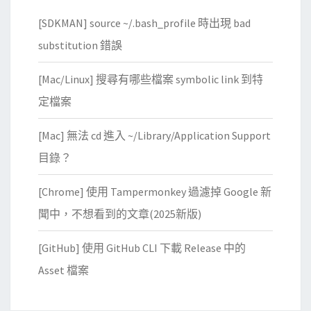
[SDKMAN] source ~/.bash_profile 時出現 bad
substitution 錯誤
[Mac/Linux] 搜尋有哪些檔案 symbolic link 到特
定檔案
[Mac] 無法 cd 進入 ~/Library/Application Support
目錄？
[Chrome] 使用 Tampermonkey 過濾掉 Google 新
聞中，不想看到的文章(2025新版)
[GitHub] 使用 GitHub CLI 下載 Release 中的
Asset 檔案