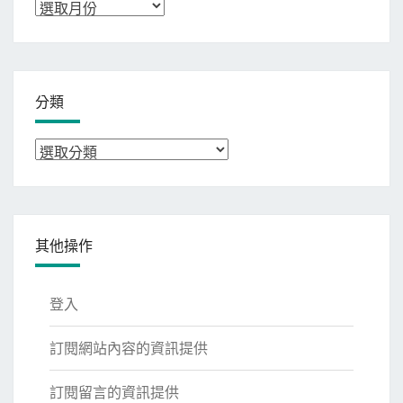
彙
整
分類
分
類
其他操作
登入
訂閱網站內容的資訊提供
訂閱留言的資訊提供