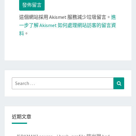
這個網站採用 Akismet 服務減少垃圾留言。
進
一步了解 Akismet 如何處理網站訪客的留言資
料
。
Search
Search
for:
近期文章