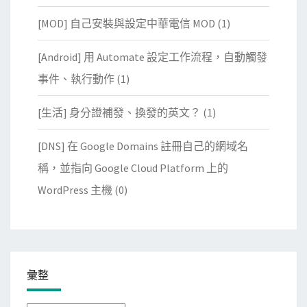
[MOD] 自己安裝與設定中華電信 MOD
(1)
[Android] 用 Automate 設定工作流程，自動觸發
事件、執行動作
(1)
[生活] 身分證補發、換發的英文？
(1)
[DNS] 在 Google Domains 註冊自己的網域名
稱，並指向 Google Cloud Platform 上的
WordPress 主機
(0)
彙整