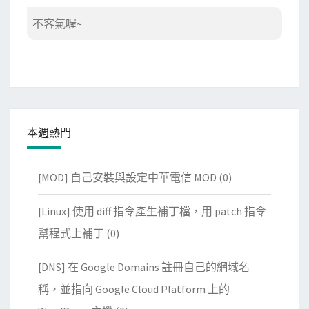
不客氣喔~
本週熱門
[MOD] 自己安裝與設定中華電信 MOD
(0)
[Linux] 使用 diff 指令產生補丁檔，用 patch 指令
幫程式上補丁
(0)
[DNS] 在 Google Domains 註冊自己的網域名
稱，並指向 Google Cloud Platform 上的