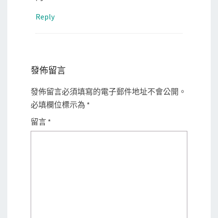
Reply
發佈留言
發佈留言必須填寫的電子郵件地址不會公開。
必填欄位標示為
*
留言
*