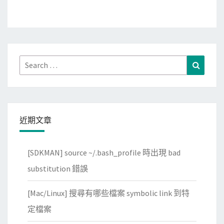
Search
Search
for:
近期文章
[SDKMAN] source ~/.bash_profile 時出現 bad
substitution 錯誤
[Mac/Linux] 搜尋有哪些檔案 symbolic link 到特
定檔案