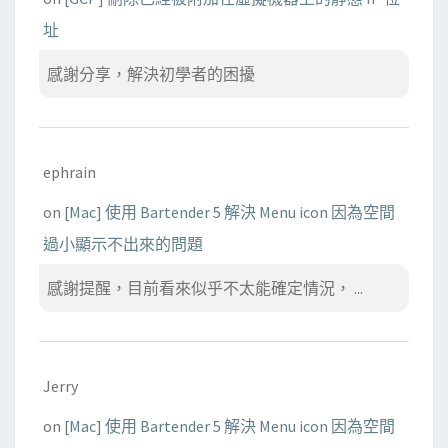
址
感謝分享，解決初學者的困擾
ephrain
on
[Mac] 使用 Bartender 5 解決 Menu icon 因為空間
過小顯示不出來的問題
感謝提醒，目前看來似乎不太能確定情況， ...
Jerry
on
[Mac] 使用 Bartender 5 解決 Menu icon 因為空間