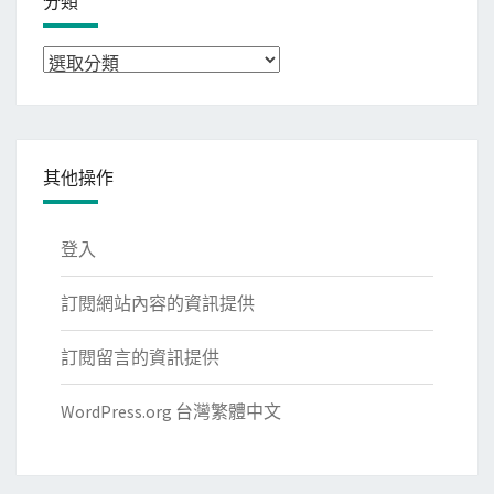
分類
分
類
其他操作
登入
訂閱網站內容的資訊提供
訂閱留言的資訊提供
WordPress.org 台灣繁體中文