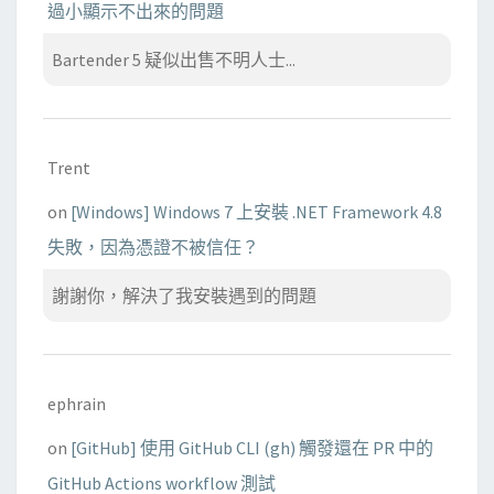
過小顯示不出來的問題
Bartender 5 疑似出售不明人士...
Trent
on
[Windows] Windows 7 上安裝 .NET Framework 4.8
失敗，因為憑證不被信任？
謝謝你，解決了我安裝遇到的問題
ephrain
on
[GitHub] 使用 GitHub CLI (gh) 觸發還在 PR 中的
GitHub Actions workflow 測試