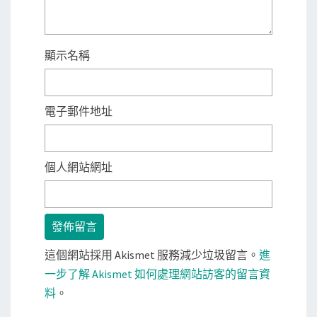
顯示名稱
電子郵件地址
個人網站網址
這個網站採用 Akismet 服務減少垃圾留言。
進
一步了解 Akismet 如何處理網站訪客的留言資
料
。