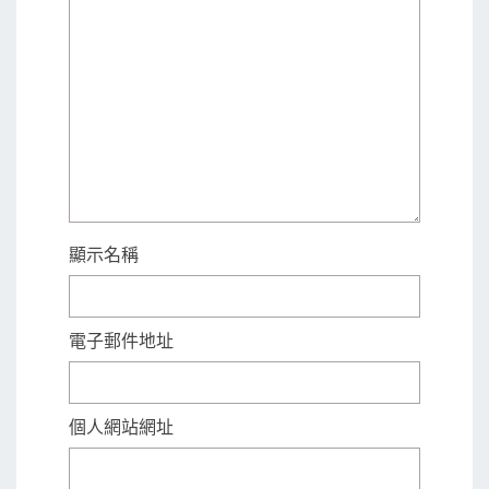
顯示名稱
電子郵件地址
個人網站網址