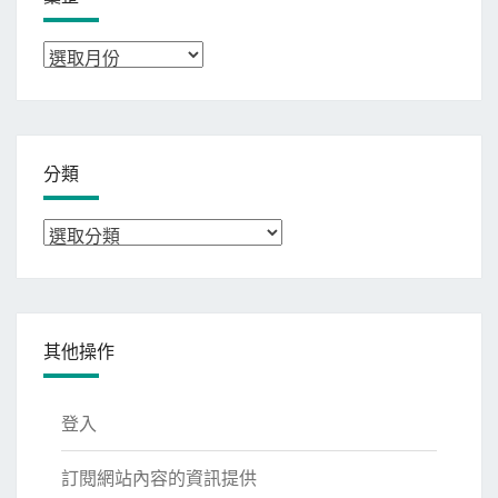
彙
整
分類
分
類
其他操作
登入
訂閱網站內容的資訊提供