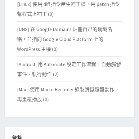
[Linux] 使用 diff 指令產生補丁檔，用 patch 指令
幫程式上補丁
(0)
[DNS] 在 Google Domains 註冊自己的網域名
稱，並指向 Google Cloud Platform 上的
WordPress 主機
(0)
[Android] 用 Automate 設定工作流程，自動觸發
事件、執行動作
(2)
[Mac] 使用 Macro Recorder 錄製滑鼠鍵盤動作，
再重覆播放
(0)
彙整