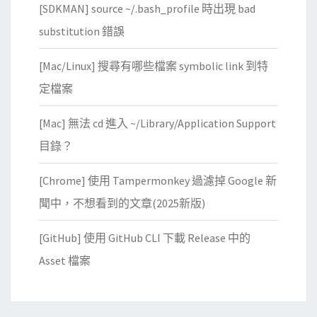
[SDKMAN] source ~/.bash_profile 時出現 bad
substitution 錯誤
[Mac/Linux] 搜尋有哪些檔案 symbolic link 到特
定檔案
[Mac] 無法 cd 進入 ~/Library/Application Support
目錄？
[Chrome] 使用 Tampermonkey 過濾掉 Google 新
聞中，不想看到的文章(2025新版)
[GitHub] 使用 GitHub CLI 下載 Release 中的
Asset 檔案