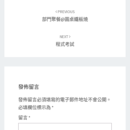
Post
PREVIOUS
navigation
部門聚餐@圓桌鐵板燒
NEXT
程式考試
發佈留言
發佈留言必須填寫的電子郵件地址不會公開。
必填欄位標示為
*
留言
*