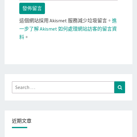
這個網站採用 Akismet 服務減少垃圾留言。
進
一步了解 Akismet 如何處理網站訪客的留言資
料
。
Search
Search
for:
近期文章