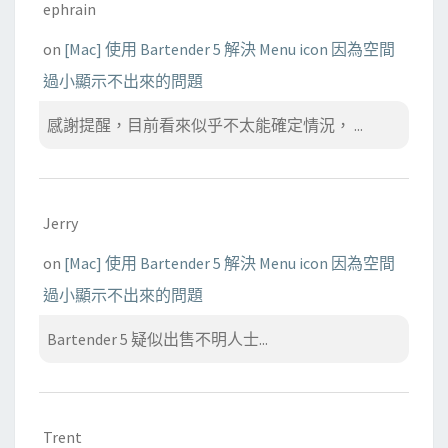
ephrain
on
[Mac] 使用 Bartender 5 解決 Menu icon 因為空間
過小顯示不出來的問題
感謝提醒，目前看來似乎不太能確定情況， ...
Jerry
on
[Mac] 使用 Bartender 5 解決 Menu icon 因為空間
過小顯示不出來的問題
Bartender 5 疑似出售不明人士...
Trent