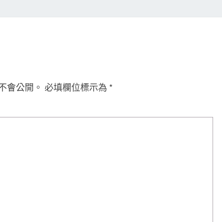
不會公開。
必填欄位標示為
*