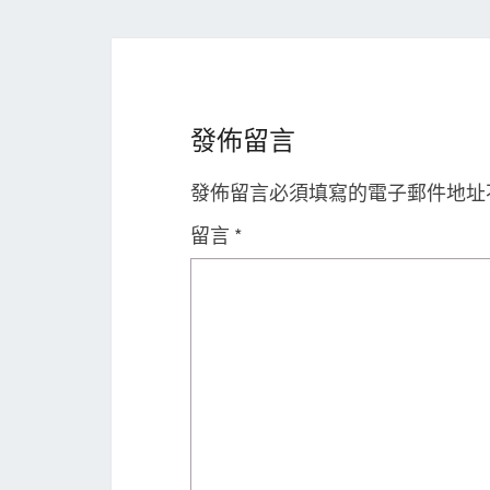
發佈留言
發佈留言必須填寫的電子郵件地址
留言
*