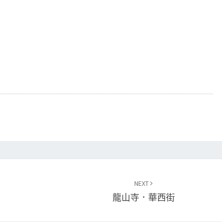
NEXT
龍山寺．華西街