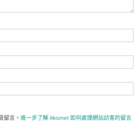
垃圾留言。
進一步了解 Akismet 如何處理網站訪客的留言