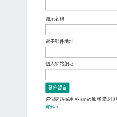
顯示名稱
電子郵件地址
個人網站網址
這個網站採用 Akismet 服務減少
資料
。