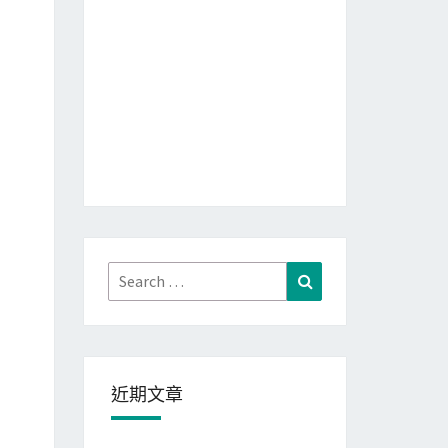
Search
Search
for:
近期文章