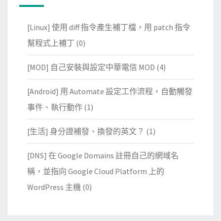
[Linux] 使用 diff 指令產生補丁檔，用 patch 指令
幫程式上補丁
(0)
[MOD] 自己安裝與設定中華電信 MOD
(4)
[Android] 用 Automate 設定工作流程，自動觸發
事件、執行動作
(1)
[生活] 身分證補發、換發的英文？
(1)
[DNS] 在 Google Domains 註冊自己的網域名
稱，並指向 Google Cloud Platform 上的
WordPress 主機
(0)