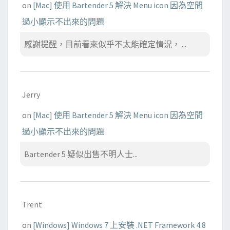
on
[Mac] 使用 Bartender 5 解決 Menu icon 因為空間
過小顯示不出來的問題
感謝提醒，目前看來似乎不太能確定情況， ...
Jerry
on
[Mac] 使用 Bartender 5 解決 Menu icon 因為空間
過小顯示不出來的問題
Bartender 5 疑似出售不明人士...
Trent
on
[Windows] Windows 7 上安裝 .NET Framework 4.8