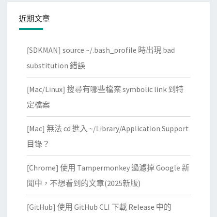
近期文章
[SDKMAN] source ~/.bash_profile 時出現 bad
substitution 錯誤
[Mac/Linux] 搜尋有哪些檔案 symbolic link 到特
定檔案
[Mac] 無法 cd 進入 ~/Library/Application Support
目錄？
[Chrome] 使用 Tampermonkey 過濾掉 Google 新
聞中，不想看到的文章(2025新版)
[GitHub] 使用 GitHub CLI 下載 Release 中的