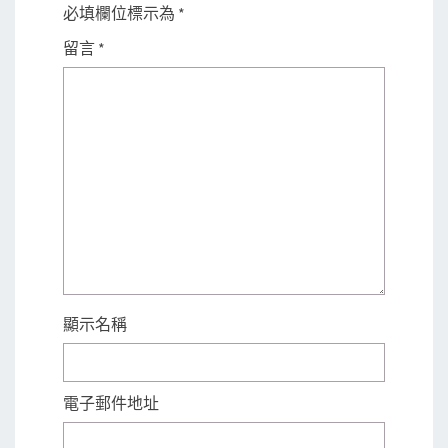
必填欄位標示為
*
留言
*
顯示名稱
電子郵件地址