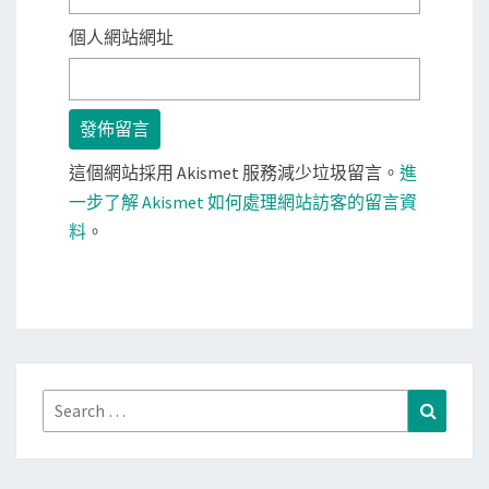
個人網站網址
這個網站採用 Akismet 服務減少垃圾留言。
進
一步了解 Akismet 如何處理網站訪客的留言資
料
。
Search
Search
for: