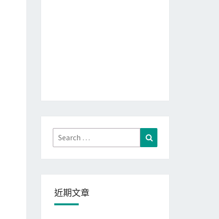
Search
Search
for:
近期文章