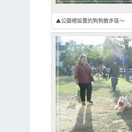
▲公園裡設置的狗狗散步區～