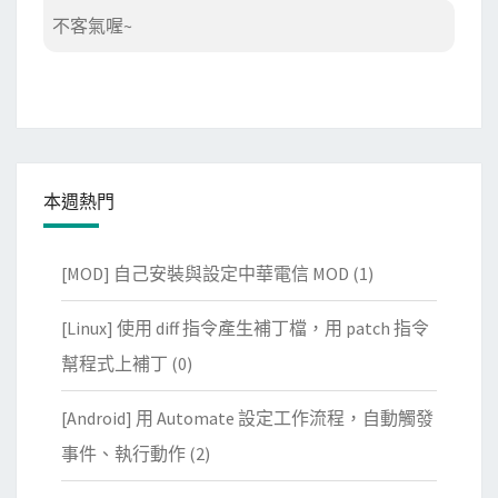
不客氣喔~
本週熱門
[MOD] 自己安裝與設定中華電信 MOD
(1)
[Linux] 使用 diff 指令產生補丁檔，用 patch 指令
幫程式上補丁
(0)
[Android] 用 Automate 設定工作流程，自動觸發
事件、執行動作
(2)