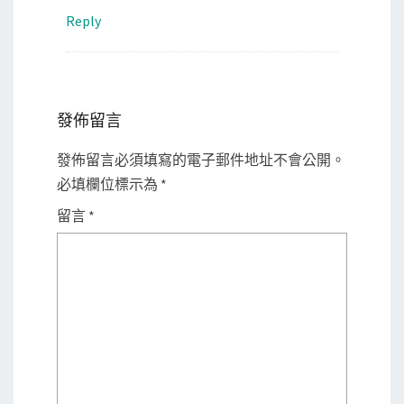
Reply
發佈留言
發佈留言必須填寫的電子郵件地址不會公開。
必填欄位標示為
*
留言
*