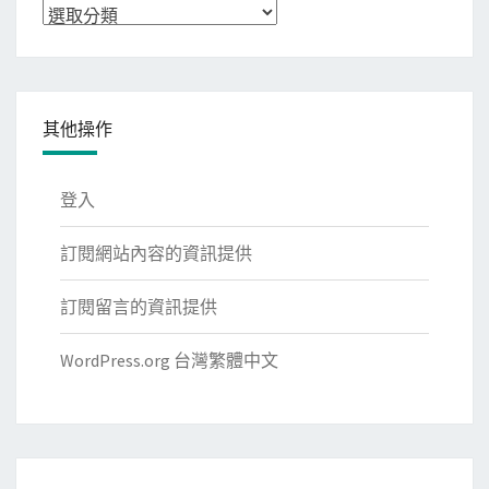
分
類
其他操作
登入
訂閱網站內容的資訊提供
訂閱留言的資訊提供
WordPress.org 台灣繁體中文