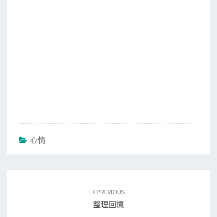
心情
Post
PREVIOUS
navigation
整理回憶