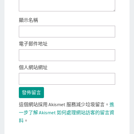
顯示名稱
電子郵件地址
個人網站網址
這個網站採用 Akismet 服務減少垃圾留言。
進
一步了解 Akismet 如何處理網站訪客的留言資
料
。