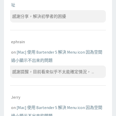
址
感謝分享，解決初學者的困擾
ephrain
on
[Mac] 使用 Bartender 5 解決 Menu icon 因為空間
過小顯示不出來的問題
感謝提醒，目前看來似乎不太能確定情況， ...
Jerry
on
[Mac] 使用 Bartender 5 解決 Menu icon 因為空間
過小顯示不出來的問題