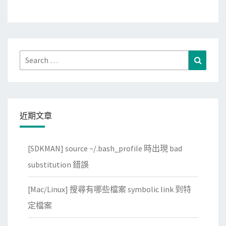
Search
Search
for:
近期文章
[SDKMAN] source ~/.bash_profile 時出現 bad
substitution 錯誤
[Mac/Linux] 搜尋有哪些檔案 symbolic link 到特
定檔案