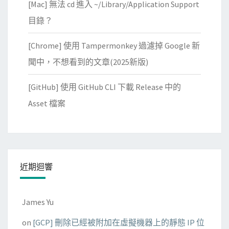
[Mac] 無法 cd 進入 ~/Library/Application Support
目錄？
[Chrome] 使用 Tampermonkey 過濾掉 Google 新
聞中，不想看到的文章(2025新版)
[GitHub] 使用 GitHub CLI 下載 Release 中的
Asset 檔案
近期迴響
James Yu
on
[GCP] 刪除已經被附加在虛擬機器上的靜態 IP 位