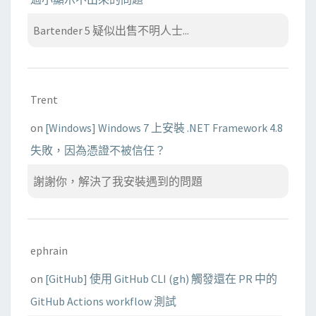
Bartender 5 疑似出售不明人士...
Trent
on
[Windows] Windows 7 上安裝 .NET Framework 4.8
失敗，因為憑證不被信任？
謝謝你，解決了我安裝遇到的問題
ephrain
on
[GitHub] 使用 GitHub CLI (gh) 觸發還在 PR 中的
GitHub Actions workflow 測試