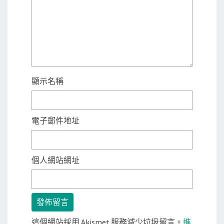
顯示名稱
電子郵件地址
個人網站網址
這個網站採用 Akismet 服務減少垃圾留言。
進