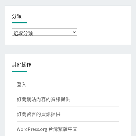
分類
分
類
其他操作
登入
訂閱網站內容的資訊提供
訂閱留言的資訊提供
WordPress.org 台灣繁體中文