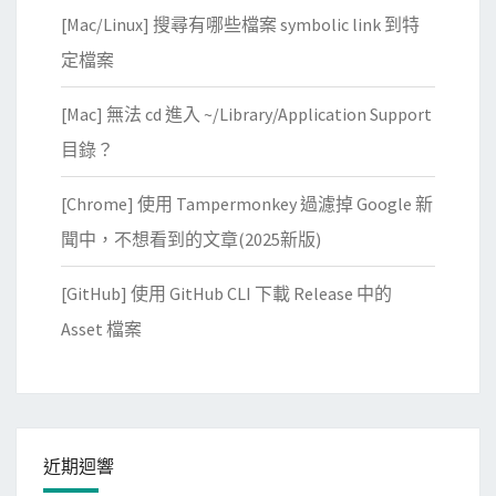
[Mac/Linux] 搜尋有哪些檔案 symbolic link 到特
定檔案
[Mac] 無法 cd 進入 ~/Library/Application Support
目錄？
[Chrome] 使用 Tampermonkey 過濾掉 Google 新
聞中，不想看到的文章(2025新版)
[GitHub] 使用 GitHub CLI 下載 Release 中的
Asset 檔案
近期迴響