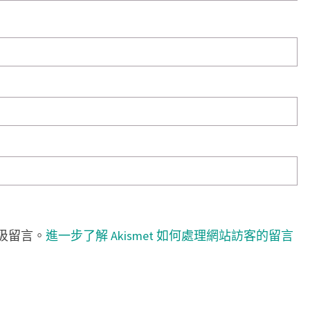
垃圾留言。
進一步了解 Akismet 如何處理網站訪客的留言