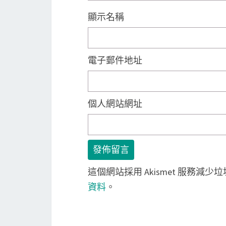
顯示名稱
電子郵件地址
個人網站網址
這個網站採用 Akismet 服務減少
資料
。