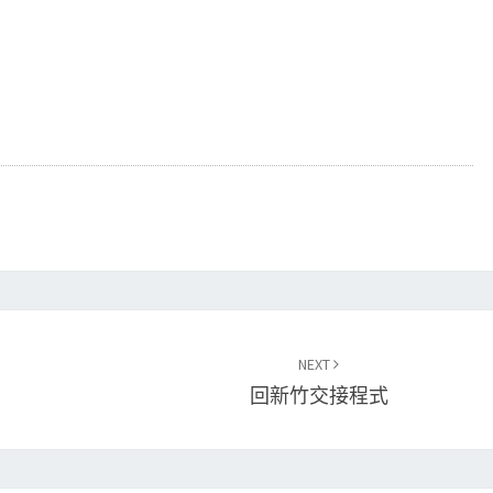
NEXT
回新竹交接程式