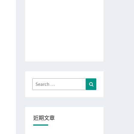
Search
Search
for:
近期文章