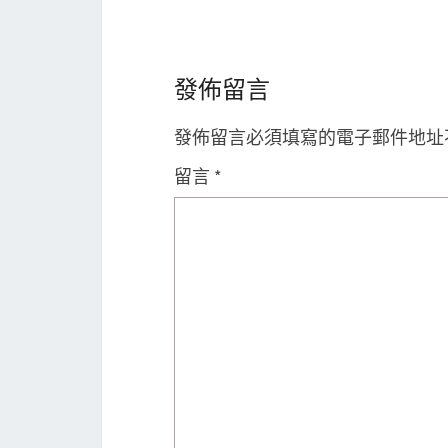
發佈留言
發佈留言必須填寫的電子郵件地址
留言
*