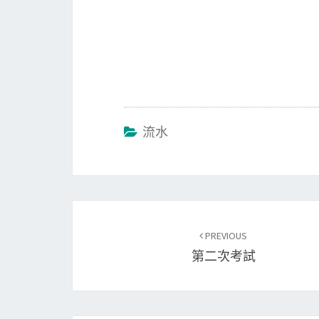
流水
Post
PREVIOUS
navigation
第二次考試