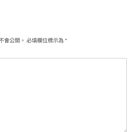
不會公開。
必填欄位標示為
*