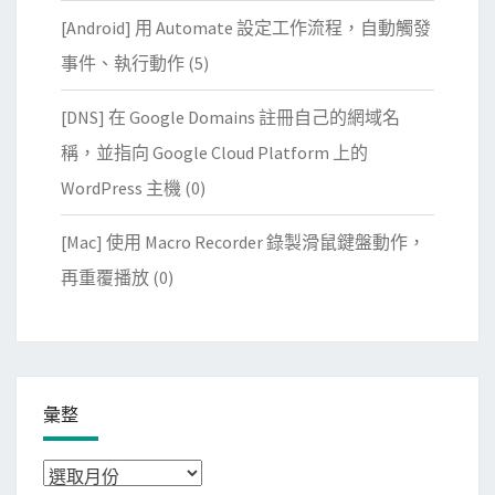
[Android] 用 Automate 設定工作流程，自動觸發
事件、執行動作
(5)
[DNS] 在 Google Domains 註冊自己的網域名
稱，並指向 Google Cloud Platform 上的
WordPress 主機
(0)
[Mac] 使用 Macro Recorder 錄製滑鼠鍵盤動作，
再重覆播放
(0)
彙整
彙