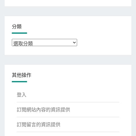
整
分類
分
類
其他操作
登入
訂閱網站內容的資訊提供
訂閱留言的資訊提供