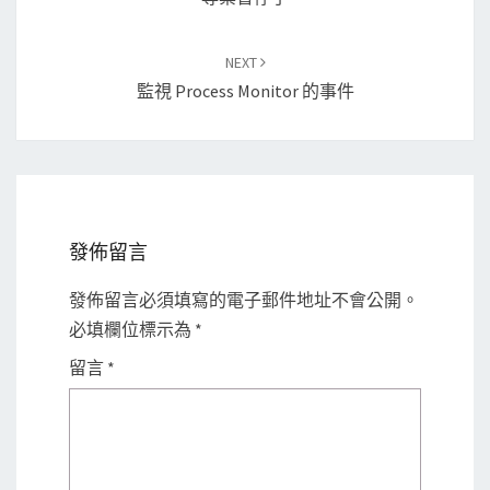
NEXT
監視 Process Monitor 的事件
發佈留言
發佈留言必須填寫的電子郵件地址不會公開。
必填欄位標示為
*
留言
*