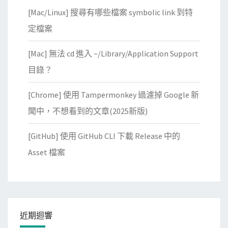
[Mac/Linux] 搜尋有哪些檔案 symbolic link 到特
定檔案
[Mac] 無法 cd 進入 ~/Library/Application Support
目錄？
[Chrome] 使用 Tampermonkey 過濾掉 Google 新
聞中，不想看到的文章(2025新版)
[GitHub] 使用 GitHub CLI 下載 Release 中的
Asset 檔案
近期迴響