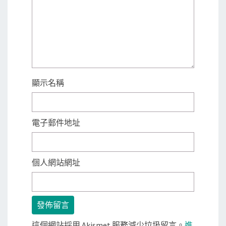
顯示名稱
電子郵件地址
個人網站網址
這個網站採用 Akismet 服務減少垃圾留言。
進