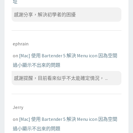
址
感謝分享，解決初學者的困擾
ephrain
on
[Mac] 使用 Bartender 5 解決 Menu icon 因為空間
過小顯示不出來的問題
感謝提醒，目前看來似乎不太能確定情況， ...
Jerry
on
[Mac] 使用 Bartender 5 解決 Menu icon 因為空間
過小顯示不出來的問題