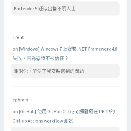
Bartender 5 疑似出售不明人士...
Trent
on
[Windows] Windows 7 上安裝 .NET Framework 4.8
失敗，因為憑證不被信任？
謝謝你，解決了我安裝遇到的問題
ephrain
on
[GitHub] 使用 GitHub CLI (gh) 觸發還在 PR 中的
GitHub Actions workflow 測試