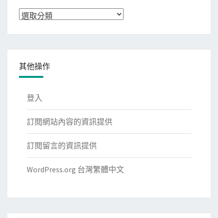
分
類
其他操作
登入
訂閱網站內容的資訊提供
訂閱留言的資訊提供
WordPress.org 台灣繁體中文