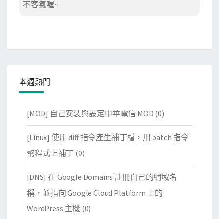
不客氣喔~
本週熱門
[MOD] 自己安裝與設定中華電信 MOD
(0)
[Linux] 使用 diff 指令產生補丁檔，用 patch 指令
幫程式上補丁
(0)
[DNS] 在 Google Domains 註冊自己的網域名
稱，並指向 Google Cloud Platform 上的
WordPress 主機
(0)