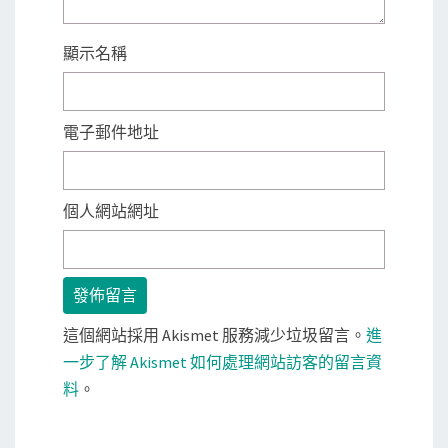
顯示名稱
電子郵件地址
個人網站網址
這個網站採用 Akismet 服務減少垃圾留言。
進
一步了解 Akismet 如何處理網站訪客的留言資
料
。