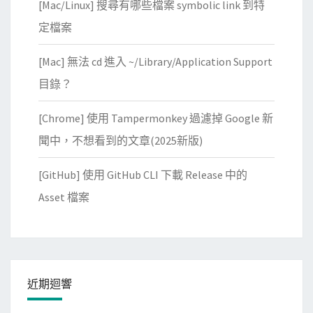
[Mac/Linux] 搜尋有哪些檔案 symbolic link 到特
定檔案
[Mac] 無法 cd 進入 ~/Library/Application Support
目錄？
[Chrome] 使用 Tampermonkey 過濾掉 Google 新
聞中，不想看到的文章(2025新版)
[GitHub] 使用 GitHub CLI 下載 Release 中的
Asset 檔案
近期迴響