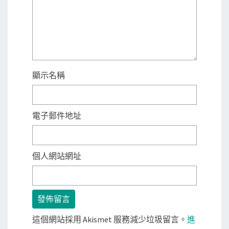
顯示名稱
電子郵件地址
個人網站網址
這個網站採用 Akismet 服務減少垃圾留言。
進