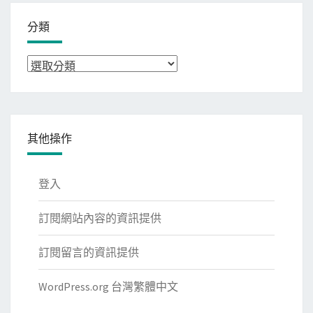
分類
分
類
其他操作
登入
訂閱網站內容的資訊提供
訂閱留言的資訊提供
WordPress.org 台灣繁體中文