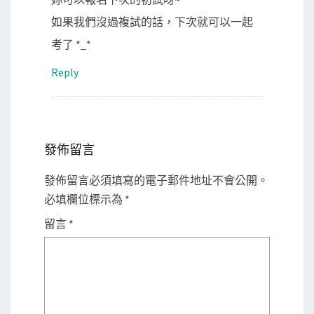
如果我們沒過複試的話，下次就可以一起
考了 *_*
Reply
發佈留言
發佈留言必須填寫的電子郵件地址不會公開。
必填欄位標示為
*
留言
*