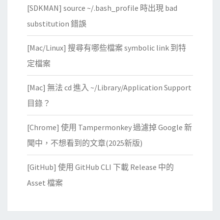
[SDKMAN] source ~/.bash_profile 時出現 bad
substitution 錯誤
[Mac/Linux] 搜尋有哪些檔案 symbolic link 到特
定檔案
[Mac] 無法 cd 進入 ~/Library/Application Support
目錄？
[Chrome] 使用 Tampermonkey 過濾掉 Google 新
聞中，不想看到的文章(2025新版)
[GitHub] 使用 GitHub CLI 下載 Release 中的
Asset 檔案