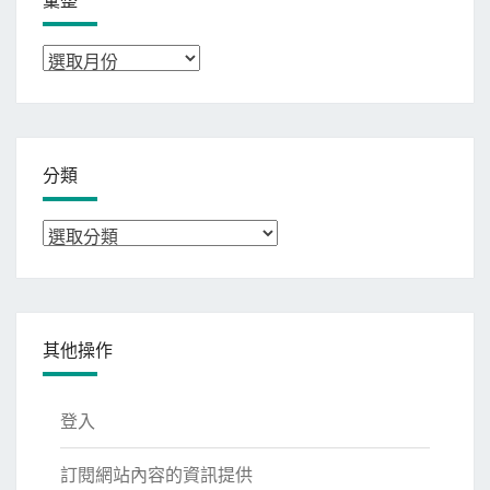
彙
整
分類
分
類
其他操作
登入
訂閱網站內容的資訊提供