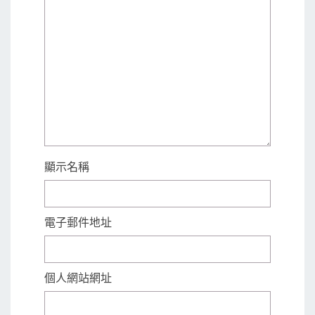
顯示名稱
電子郵件地址
個人網站網址