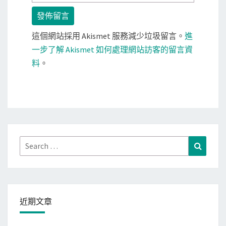
這個網站採用 Akismet 服務減少垃圾留言。
進
一步了解 Akismet 如何處理網站訪客的留言資
料
。
Search
Search
for:
近期文章