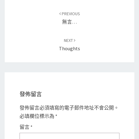
Post
PREVIOUS
navigation
無言…
NEXT
Thoughts
發佈留言
發佈留言必須填寫的電子郵件地址不會公開。
必填欄位標示為
*
留言
*