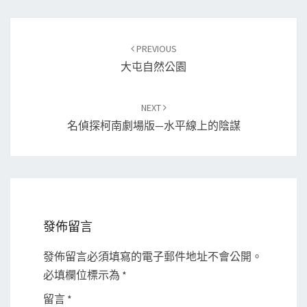
Post
PREVIOUS
navigation
大屯自然公園
NEXT
名偵探柯南劇場版—水平線上的陰謀
發佈留言
發佈留言必須填寫的電子郵件地址不會公開。
必填欄位標示為
*
留言
*