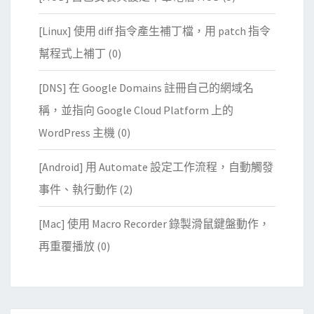
[Linux] 使用 diff 指令產生補丁檔，用 patch 指令
幫程式上補丁
(0)
[DNS] 在 Google Domains 註冊自己的網域名
稱，並指向 Google Cloud Platform 上的
WordPress 主機
(0)
[Android] 用 Automate 設定工作流程，自動觸發
事件、執行動作
(2)
[Mac] 使用 Macro Recorder 錄製滑鼠鍵盤動作，
再重覆播放
(0)