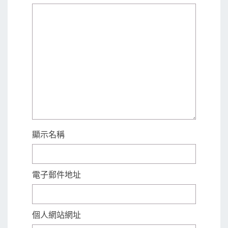
顯示名稱
電子郵件地址
個人網站網址