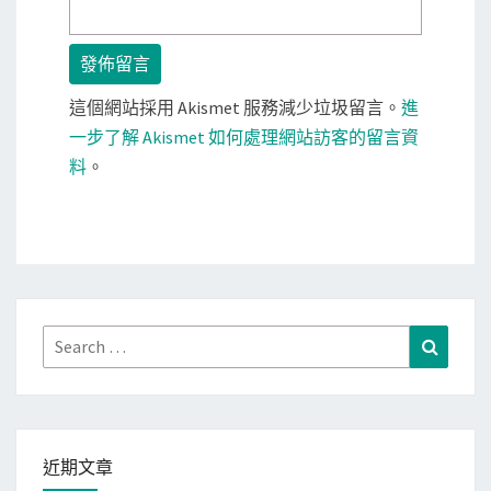
這個網站採用 Akismet 服務減少垃圾留言。
進
一步了解 Akismet 如何處理網站訪客的留言資
料
。
Search
Search
for:
近期文章