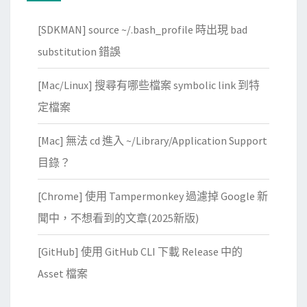
[SDKMAN] source ~/.bash_profile 時出現 bad
substitution 錯誤
[Mac/Linux] 搜尋有哪些檔案 symbolic link 到特
定檔案
[Mac] 無法 cd 進入 ~/Library/Application Support
目錄？
[Chrome] 使用 Tampermonkey 過濾掉 Google 新
聞中，不想看到的文章(2025新版)
[GitHub] 使用 GitHub CLI 下載 Release 中的
Asset 檔案