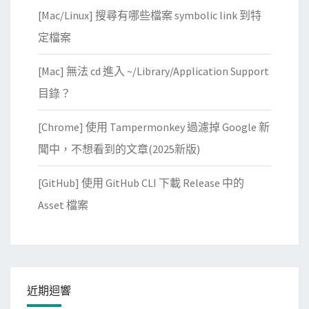
[Mac/Linux] 搜尋有哪些檔案 symbolic link 到特
定檔案
[Mac] 無法 cd 進入 ~/Library/Application Support
目錄？
[Chrome] 使用 Tampermonkey 過濾掉 Google 新
聞中，不想看到的文章(2025新版)
[GitHub] 使用 GitHub CLI 下載 Release 中的
Asset 檔案
近期迴響