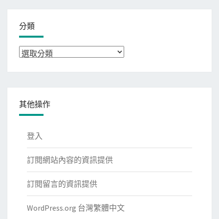
分類
分
類
其他操作
登入
訂閱網站內容的資訊提供
訂閱留言的資訊提供
WordPress.org 台灣繁體中文