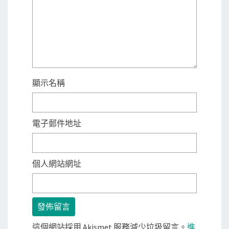
顯示名稱
電子郵件地址
個人網站網址
這個網站採用 Akismet 服務減少垃圾留言。
進