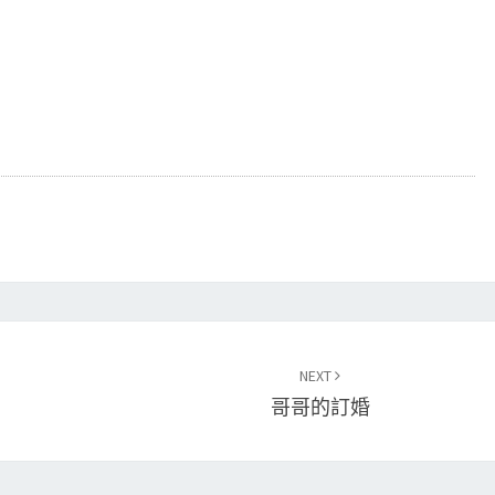
NEXT
哥哥的訂婚