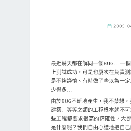
2005-0
最近幾天都在解同一個BUG… 一
上測試成功，可是也屢次在負責測
是不夠謹慎、有時做了些以為一定
少得多…
由於BUG不斷地產生，我不禁想
建築…等等之類的工程根本就不可
些工程都要求很高的精確性，大部
是什麼呢？我們自由心證地把自己