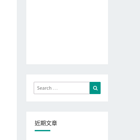
Search
Search
for:
近期文章