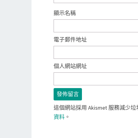
顯示名稱
電子郵件地址
個人網站網址
這個網站採用 Akismet 服務減少
資料
。