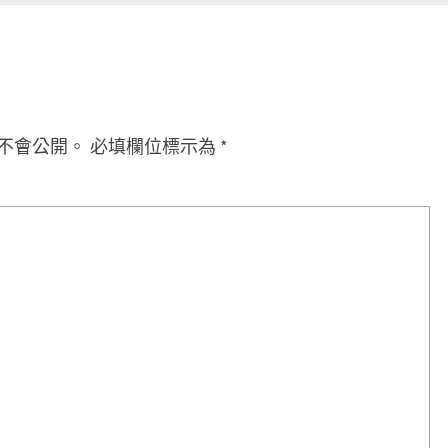
不會公開。
必填欄位標示為
*