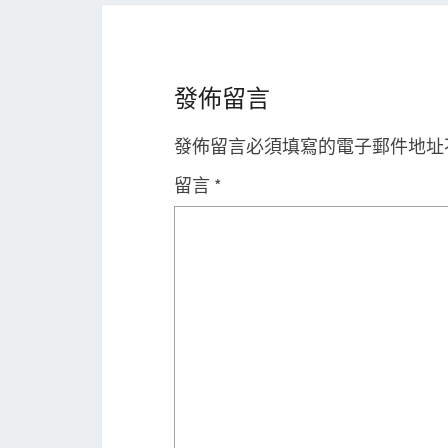
發佈留言
發佈留言必須填寫的電子郵件地址
留言
*