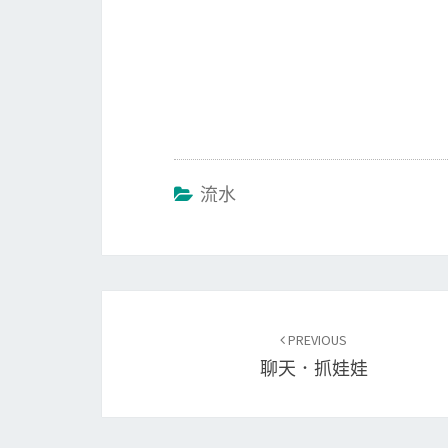
流水
Post
PREVIOUS
navigation
聊天．抓娃娃