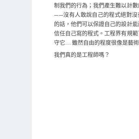
制我們的行為；我們產生難以計數
——沒有人敢說自己的程式絕對沒
的話，他們可以保證自己的設計能
信任自己寫的程式。工程界有規範
守它… 雖然自由的程度很像是藝
我們真的是工程師嗎？