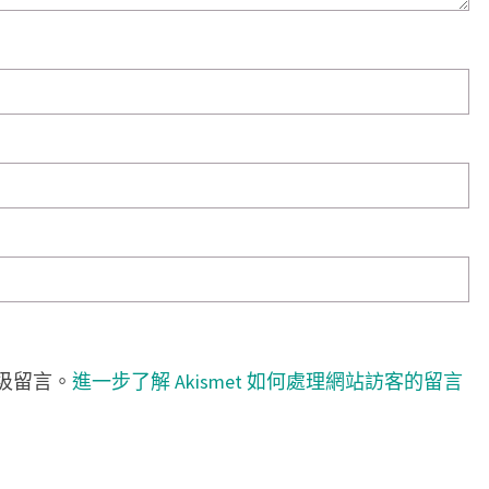
垃圾留言。
進一步了解 Akismet 如何處理網站訪客的留言