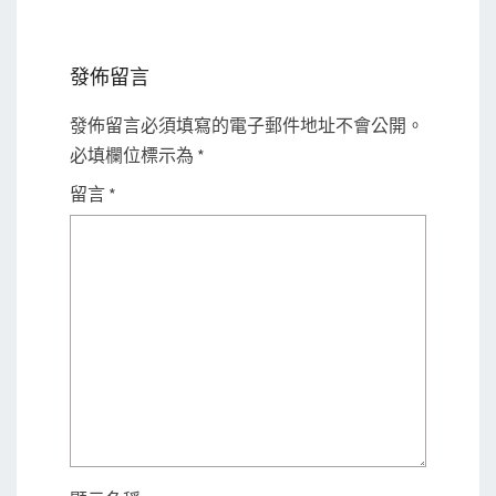
發佈留言
發佈留言必須填寫的電子郵件地址不會公開。
必填欄位標示為
*
留言
*