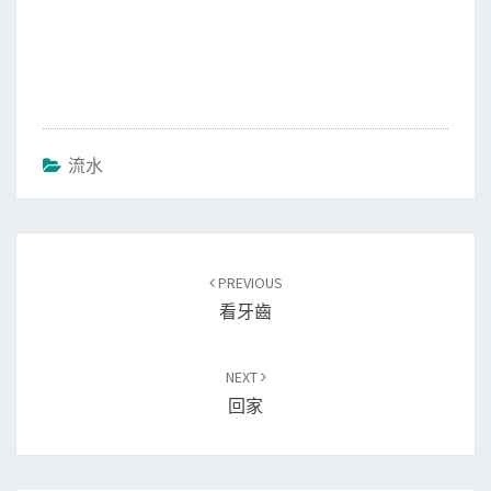
流水
Post
PREVIOUS
navigation
看牙齒
NEXT
回家