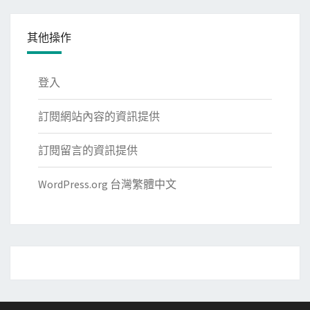
其他操作
登入
訂閱網站內容的資訊提供
訂閱留言的資訊提供
WordPress.org 台灣繁體中文