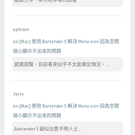
ephrain
on
[Mac] 使用 Bartender 5 解決 Menu icon 因為空間
過小顯示不出來的問題
感謝提醒，目前看來似乎不太能確定情況， ...
Jerry
on
[Mac] 使用 Bartender 5 解決 Menu icon 因為空間
過小顯示不出來的問題
Bartender 5 疑似出售不明人士...