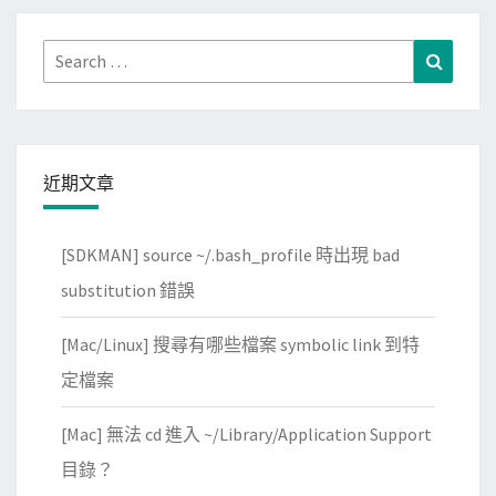
Search
Search
for:
近期文章
[SDKMAN] source ~/.bash_profile 時出現 bad
substitution 錯誤
[Mac/Linux] 搜尋有哪些檔案 symbolic link 到特
定檔案
[Mac] 無法 cd 進入 ~/Library/Application Support
目錄？