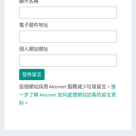
顯示名稱
電子郵件地址
個人網站網址
這個網站採用 Akismet 服務減少垃圾留言。
進
一步了解 Akismet 如何處理網站訪客的留言資
料
。